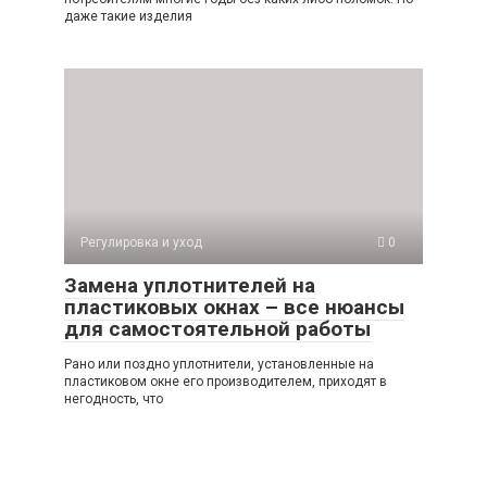
даже такие изделия
Регулировка и уход
0
Замена уплотнителей на
пластиковых окнах – все нюансы
для самостоятельной работы
Рано или поздно уплотнители, установленные на
пластиковом окне его производителем, приходят в
негодность, что