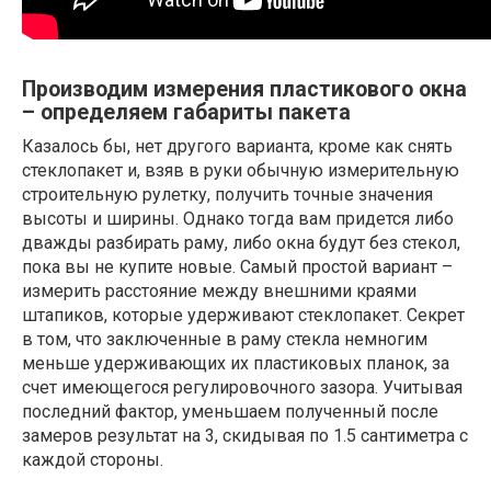
Производим измерения пластикового окна
– определяем габариты пакета
Казалось бы, нет другого варианта, кроме как снять
стеклопакет и, взяв в руки обычную измерительную
строительную рулетку, получить точные значения
высоты и ширины. Однако тогда вам придется либо
дважды разбирать раму, либо окна будут без стекол,
пока вы не купите новые. Самый простой вариант –
измерить расстояние между внешними краями
штапиков, которые удерживают стеклопакет. Секрет
в том, что заключенные в раму стекла немногим
меньше удерживающих их пластиковых планок, за
счет имеющегося регулировочного зазора. Учитывая
последний фактор, уменьшаем полученный после
замеров результат на 3, скидывая по 1.5 сантиметра с
каждой стороны.