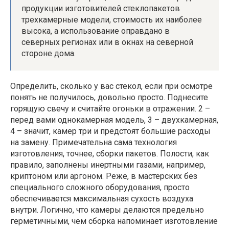
продукции изготовителей стеклопакетов
трехкамерные модели, стоимость их наиболее
высока, а использование оправдано в
северных регионах или в окнах на северной
стороне дома.
Определить, сколько у вас стекол, если при осмотре
понять не получилось, довольно просто. Поднесите
горящую свечу и считайте огоньки в отражении. 2 –
перед вами однокамерная модель, 3 – двухкамерная,
4 – значит, камер три и предстоят большие расходы
на замену. Примечательна сама технология
изготовления, точнее, сборки пакетов. Полости, как
правило, заполнены инертными газами, например,
криптоном или аргоном. Реже, в мастерских без
специального сложного оборудования, просто
обеспечивается максимальная сухость воздуха
внутри. Логично, что камеры делаются предельно
герметичными, чем сборка напоминает изготовление