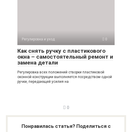
Регулировка и уход
0
Как снять ручку с пластикового
окна – самостоятельный ремонт и
замена детали
Регулировка всех положений створки пластиковой
оконной конструкции выполняется посредством одной
ручки, передающей усилия на
0
Понравилась статья? Поделиться с