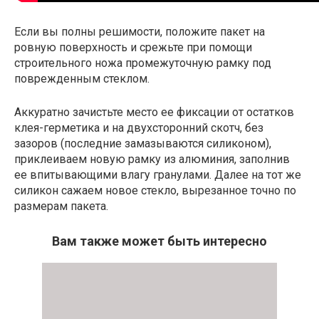
Если вы полны решимости, положите пакет на
ровную поверхность и срежьте при помощи
строительного ножа промежуточную рамку под
поврежденным стеклом.
Аккуратно зачистьте место ее фиксации от остатков
клея-герметика и на двухсторонний скотч, без
зазоров (последние замазываются силиконом),
приклеиваем новую рамку из алюминия, заполнив
ее впитывающими влагу гранулами. Далее на тот же
силикон сажаем новое стекло, вырезанное точно по
размерам пакета.
Вам также может быть интересно