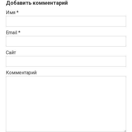
Добавить комментарий
Имя
*
Email
*
Сайт
Комментарий