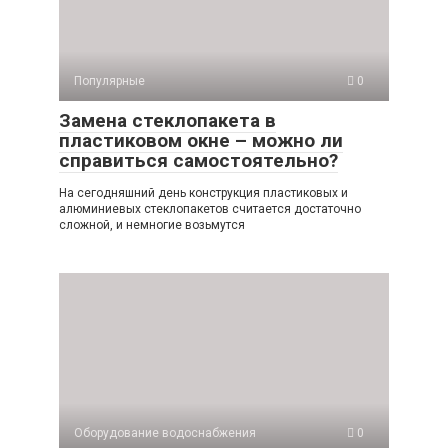
Популярные
0
Замена стеклопакета в
пластиковом окне – можно ли
справиться самостоятельно?
На сегодняшний день конструкция пластиковых и
алюминиевых стеклопакетов считается достаточно
сложной, и немногие возьмутся
Оборудование водоснабжения
0