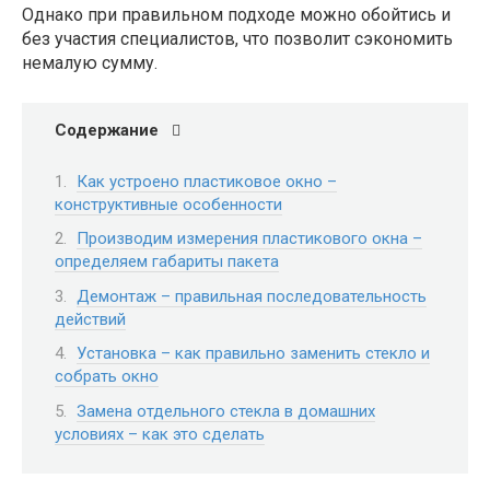
Однако при правильном подходе можно обойтись и
без участия специалистов, что позволит сэкономить
немалую сумму.
Содержание
Как устроено пластиковое окно –
конструктивные особенности
Производим измерения пластикового окна –
определяем габариты пакета
Демонтаж – правильная последовательность
действий
Установка – как правильно заменить стекло и
собрать окно
Замена отдельного стекла в домашних
условиях – как это сделать