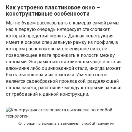
Как устроено пластиковое окно –
конструктивные особенности
Мы не будем рассказывать о камерах самой рамы,
нас в первую очередь интересует стеклопакет,
который предстоит менять. Данная конструкция
имеет в основе специальную рамку из профиля, в
котором расположено молекулярное сито, не
позволяющее влаге проникать в полости между
стеклами. Эта рамка изготавливается чаще всего из
алюминия либо оцинкованной стали, иногда может
быть выполнена и из пластика. Именно она и
является своеобразной прокладкой, разделяющей
стекла пакета, расстояние между которыми зависит
от требований к данной конструкции.
Конструкция стеклопакета выполнена по особой технологии