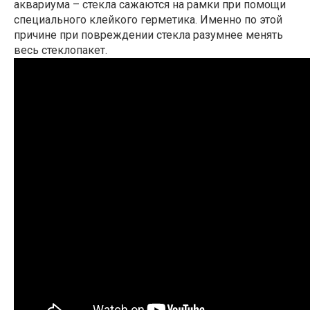
аквариума – стекла сажаются на рамки при помощи
специального клейкого герметика. Именно по этой
причине при повреждении стекла разумнее менять
весь стеклопакет.