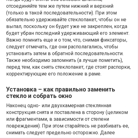
отсоединяйте тем же путем нижний и верхний
(только в такой последовательности). При этом
обязательно удерживайте стеклопакет, чтобы он не
выпал, поскольку он будет уже не закреплен, когда
будет убран последний удерживающий его элемент.
Важно помнить еще и о том, что, снимая фиксаторы,
следует отмечать, где они располагались, чтобы
установить затем в обратной последовательности.
Также необходимо запомнить (а лучше пометить),
перед тем, как снять стеклопакет, где стоят распорки,
корректирующие его положение в раме.
Установка – как правильно заменить
стекло и собрать окно
Наконец одно- или двухкамерная стеклянная
конструкция снята и поставлена в сторону (целиком
или фрагментами, в зависимости от степени
повреждения). При этом старайтесь не разбивать ее,
снимать следует предельно осторожно. Далее