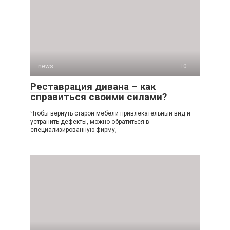
news
0
Реставрация дивана – как
справиться своими силами?
Чтобы вернуть старой мебели привлекательный вид и
устранить дефекты, можно обратиться в
специализированную фирму,