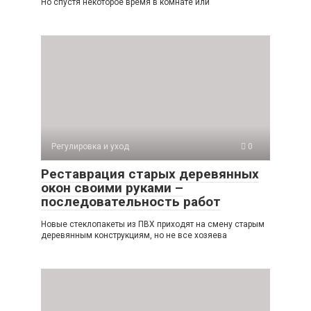
Но спустя некоторое время в комнате или
Регулировка и уход
0
Реставрация старых деревянных
окон своими руками –
последовательность работ
Новые стеклопакеты из ПВХ приходят на смену старым
деревянным конструкциям, но не все хозяева