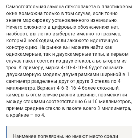
Самостоятельная замена стеклопакета в пластиковом
окне возможна только в том случае, если точно
знаете маркировку установленного изначально.
Ничего сложного в цифровых обозначениях нет,
наоборот, вы легко выберете именно тот размер,
который необходим, если закажете идентичную
конструкцию. На рынке вы можете найти как
однокамерные, так и двухкамерные типы, в первом
случае пакет состоит из двух стекол, а во втором из
трех. К примеру, марка 4-10-4-10-4 будет означать
двухкамерную модель: двумя рамками шириной в 1
сантиметр разделены друг от друга 3 стекла по 4
миллиметра. Вариант 4-6-3-16-4 более сложный,
камеры в этом случае разной ширины, промежутки
между стеклами соответственно 6 и 16 миллиметров,
причем среднее стекло в пакете всего 3 миллиметра,
а крайние – по 4.
Наименее популярны, но имеют место среди