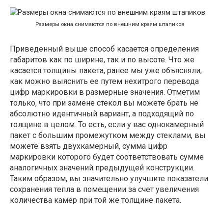
Размеры окна снимаются по внешним краям штапиков
Приведенный выше способ касается определения
габаритов как по ширине, так и по высоте. Что же
касается толщины пакета, ранее мы уже объясняли,
как можно выяснить ее путем нехитрого перевода
цифр маркировки в размерные значения. Отметим
только, что при замене стекол вы можете брать не
абсолютно идентичный вариант, а подходящий по
толщине в целом. То есть, если у вас однокамерный
пакет с большим промежутком между стеклами, вы
можете взять двухкамерный, сумма цифр
маркировки которого будет соответствовать сумме
аналогичных значений предыдущей конструкции.
Таким образом, вы значительно улучшите показатели
сохранения тепла в помещении за счет увеличения
количества камер при той же толщине пакета.