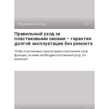
Регулировка и уход
0
Правильный уход за
пластиковыми окнами – гарантия
долгой эксплуатации без ремонта
Чтобы пластиковые окна исправно выполняли свои
функции, за ними необходим постоянный уход. Он
включает