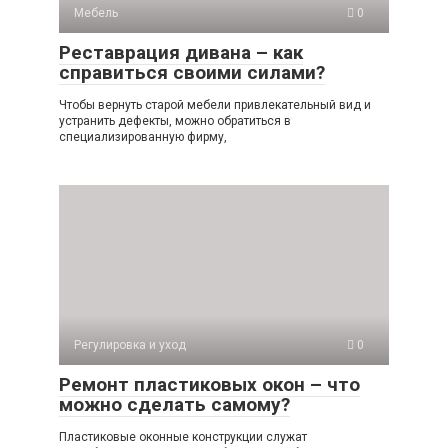
Мебель
0
Реставрация дивана – как
справиться своими силами?
Чтобы вернуть старой мебели привлекательный вид и
устранить дефекты, можно обратиться в
специализированную фирму,
Регулировка и уход
0
Ремонт пластиковых окон – что
можно сделать самому?
Пластиковые оконные конструкции служат