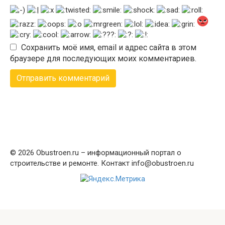
Сохранить моё имя, email и адрес сайта в этом
браузере для последующих моих комментариев.
© 2026 Obustroen.ru – информационный портал о
строительстве и ремонте. Контакт info@obustroen.ru