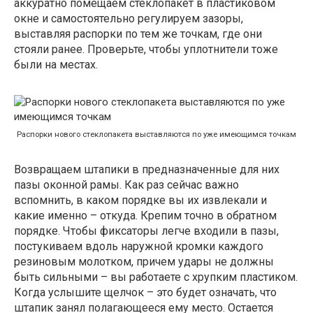
аккуратно помещаем стеклопакет в пластиковом
окне и самостоятельно регулируем зазоры,
выставляя распорки по тем же точкам, где они
стояли ранее. Проверьте, чтобы уплотнители тоже
были на местах.
Распорки нового стеклопакета выставляются по уже имеющимся точкам
Возвращаем штапики в предназначенные для них
пазы оконной рамы. Как раз сейчас важно
вспомнить, в каком порядке вы их извлекали и
какие именно – откуда. Крепим точно в обратном
порядке. Чтобы фиксаторы легче входили в пазы,
постукиваем вдоль наружной кромки каждого
резиновым молотком, причем удары не должны
быть сильными – вы работаете с хрупким пластиком.
Когда услышите щелчок – это будет означать, что
штапик занял полагающееся ему место. Остается