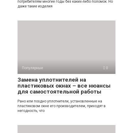
потребителям многие годы без каких-либо поломок. Но
даже такие изделия
Популярные
0
Замена уплотнителей на
пластиковых окнах – все нюансы
для самостоятельной работы
Рано или поздно уплотнители, установленные на
пластиковом окне его производителем, приходят в
негодность, что