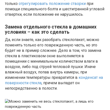
только
отрегулировать положение створки
при
помощи специального болта и шестигранной угловой
отвертки, если положение ее нарушилось.
Замена отдельного стекла в домашних
условиях – как это сделать
Да, если знаете, как разобрать стеклопакет, можно
поменять только его поврежденную часть, но это
будет не в пример сложнее. Дело в том, что замена
стекла в пластиковом окне выполняется в
помещении с минимальным количеством влаги в
воздухе, либо под струей тепловой пушки. Иначе
влажный воздух, попав внутрь камеры, при
изменении температуры превратится в
конденсат на
поверхности стекла
, причем выпадет он
непосредственно в полости.