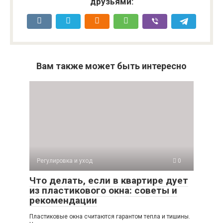
друзьями:
Вам также может быть интересно
Регулировка и уход
0
Что делать, если в квартире дует
из пластикового окна: советы и
рекомендации
Пластиковые окна считаются гарантом тепла и тишины.