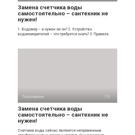
Замена счетчика воды
самостоятельно – сантехник не
нужен!
1. Водомер – а нужен ли он? 2. Устройство
водоизмерителей – что требуется знать? 3. Правила
Популярные
0
Замена счетчика воды
самостоятельно – сантехник не
нужен!
Счетчики воды сейчас являются непременным