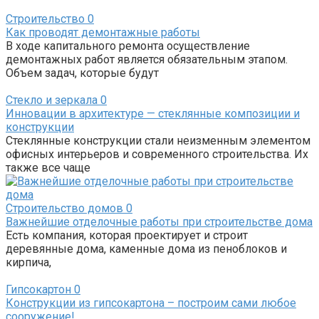
Строительство
0
Как проводят демонтажные работы
В ходе капитального ремонта осуществление
демонтажных работ является обязательным этапом.
Объем задач, которые будут
Стекло и зеркала
0
Инновации в архитектуре — стеклянные композиции и
конструкции
Стеклянные конструкции стали неизменным элементом
офисных интерьеров и современного строительства. Их
также все чаще
Строительство домов
0
Важнейшие отделочные работы при строительстве дома
Есть компания, которая проектирует и строит
деревянные дома, каменные дома из пеноблоков и
кирпича,
Гипсокартон
0
Конструкции из гипсокартона – построим сами любое
сооружение!