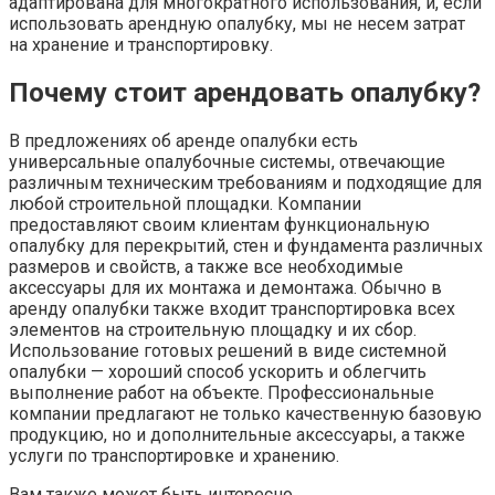
адаптирована для многократного использования, и, если
использовать арендную опалубку, мы не несем затрат
на хранение и транспортировку.
Почему стоит арендовать опалубку?
В предложениях об аренде опалубки есть
универсальные опалубочные системы, отвечающие
различным техническим требованиям и подходящие для
любой строительной площадки. Компании
предоставляют своим клиентам функциональную
опалубку для перекрытий, стен и фундамента различных
размеров и свойств, а также все необходимые
аксессуары для их монтажа и демонтажа. Обычно в
аренду опалубки также входит транспортировка всех
элементов на строительную площадку и их сбор.
Использование готовых решений в виде системной
опалубки — хороший способ ускорить и облегчить
выполнение работ на объекте. Профессиональные
компании предлагают не только качественную базовую
продукцию, но и дополнительные аксессуары, а также
услуги по транспортировке и хранению.
Вам также может быть интересно