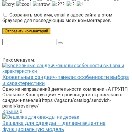
Сохранить моё имя, email и адрес сайта в этом
браузере для последующих моих комментариев.
Поиск:
Рекомендуем:
Кровельные сэндвич-панели: особенности выбора
и характеристики
Одно из направлений деятельности компании «А ГРУПП
Стальные Конструкции» – производство кровельных
сэндвич-панелей https://agsc.ru/catalog/sendvich-
paneli/krovelnye/
Крыша
0
Вешалка для одежды – делаем акцент на
функциональную модель