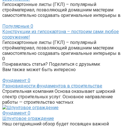
Гипсокартонные листы (ГКЛ) – популярный
стройматериал, позволяющий домашним мастерам
самостоятельно создавать оригинальные интерьеры в
Популярные
0
Конструкции из гипсокартона – построим сами любое
сооружение!
Гипсокартонные листы (ГКЛ) – популярный
стройматериал, позволяющий домашним мастерам
самостоятельно создавать оригинальные интерьеры в
0
Понравилась статья? Поделиться с друзьями:
Вам также может быть интересно
Фундамент
0
Разновидности фундаментов в строительстве
Строительная компания Основа оказывает широкий
спектр строительных услуг. Основное направление
работы — строительство частных
Фундамент
0
Шпунтовое ограждение
Наш сегодняшний обзор будет посвящен важной