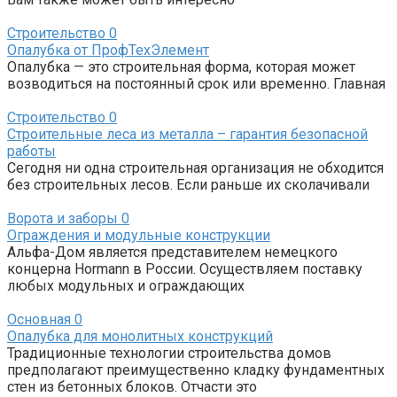
Строительство
0
Опалубка от ПрофТехЭлемент
Опалубка — это строительная форма, которая может
возводиться на постоянный срок или временно. Главная
Строительство
0
Строительные леса из металла – гарантия безопасной
работы
Сегодня ни одна строительная организация не обходится
без строительных лесов. Если раньше их сколачивали
Ворота и заборы
0
Ограждения и модульные конструкции
Альфа-Дом является представителем немецкого
концерна Hormann в России. Осуществляем поставку
любых модульных и ограждающих
Основная
0
Опалубка для монолитных конструкций
Традиционные технологии строительства домов
предполагают преимущественно кладку фундаментных
стен из бетонных блоков. Отчасти это