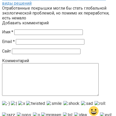
виды решений
Отработанные покрышки могли бы стать глобальной
экологической проблемой, но помимо их переработки,
есть немало
Добавить комментарий
Имя
*
Email
*
Сайт
Комментарий