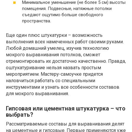
Минимальное уменьшение (не более 5 см) высоты
помещения. Подвесные, натяжные потолки
съедают ощутимо больше свободного
пространства.
Еще один плюс штукатурки – возможность
выполнения всех намеченных работ своими руками.
Любой домашний умелец, изучив технологию
мокрого выравнивания потолков, сможет
отремонтировать их достаточно качественно. Правда,
оштукатуривание нельзя назвать простым
мероприятием. Мастеру-самоучке придется
наловчиться работать со специальными
инструментами и узнать все особенности составов
для мокрого выравнивания.
Гипсовая или цементная штукатурка – что
выбрать?
Рассматриваемые составы для выравнивания делят
на цементные и гипсовые. Первые применяются уже