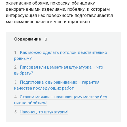
оклеивание обоями, покраску, облицовку
декоративными изделиями, побелку, к которым
интересующая нас поверхность подготавливается
максимально качественно и тщательно.
Содержание
Как можно сделать потолок действительно
ровным?
Гипсовая или цементная штукатурка – что
выбрать?
Подготовка к выравниванию – гарантия
качества последующих работ
Ставим маячки – начинающему мастеру без
них не обойтись!
Наконец-то штукатурим!