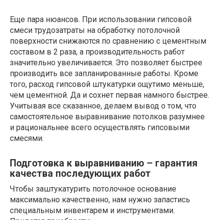
Еще пара нюансов. При использовании гипсовой
смеси трудозатраты на обработку потолочной
поверхности снижаются по сравнению с цементным
составом в 2 раза, а производительность работ
значительно увеличивается. Это позволяет быстрее
производить все запланированные работы. Кроме
того, расход гипсовой штукатурки ощутимо меньше,
чем цементной. Да и сохнет первая намного быстрее.
Учитывая все сказанное, делаем вывод о том, что
самостоятельное выравнивание потолков разумнее
и рациональнее всего осуществлять гипсовыми
смесями.
Подготовка к выравниванию – гарантия
качества последующих работ
Чтобы заштукатурить потолочное основание
максимально качественно, нам нужно запастись
специальным инвентарем и инструментами.