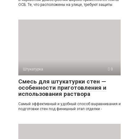
ОСБ. Те, что расположены на улице, требуют защиты
Штукатурка
0
Смесь для штукатурки стен —
особенности приготовления и
использования раствора
Самый эффективный и удобный способ выравнивания и
подготовки стен под финишный этап отделки -