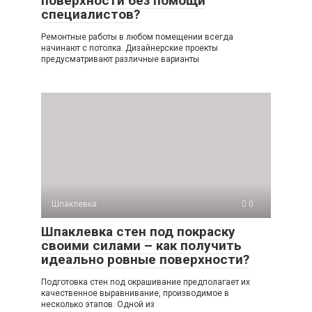
поверхности без помощи
специалистов?
Ремонтные работы в любом помещении всегда
начинают с потолка. Дизайнерские проекты
предусматривают различные варианты
Шпаклевка
0
Шпаклевка стен под покраску
своими силами – как получить
идеально ровные поверхности?
Подготовка стен под окрашивание предполагает их
качественное выравнивание, производимое в
несколько этапов. Одной из