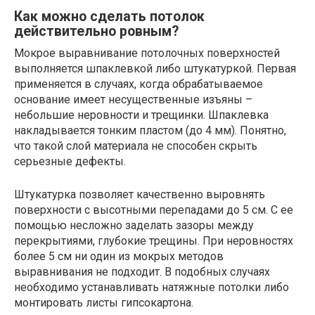
Как можно сделать потолок
действительно ровным?
Мокрое выравнивание потолочных поверхностей
выполняется шпаклевкой либо штукатуркой. Первая
применяется в случаях, когда обрабатываемое
основание имеет несущественные изъяны –
небольшие неровности и трещинки. Шпаклевка
накладывается тонким пластом (до 4 мм). Понятно,
что такой слой материала не способен скрыть
серьезные дефекты.
Штукатурка позволяет качественно выровнять
поверхности с высотными перепадами до 5 см. С ее
помощью несложно заделать зазоры между
перекрытиями, глубокие трещины. При неровностях
более 5 см ни один из мокрых методов
выравнивания не подходит. В подобных случаях
необходимо устанавливать натяжные потолки либо
монтировать листы гипсокартона.