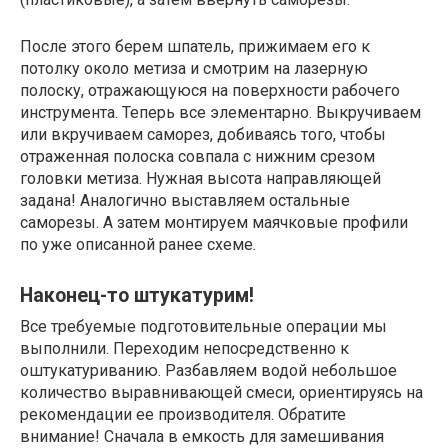
После этого берем шпатель, прижимаем его к
потолку около метиза и смотрим на лазерную
полоску, отражающуюся на поверхности рабочего
инструмента. Теперь все элементарно. Выкручиваем
или вкручиваем саморез, добиваясь того, чтобы
отраженная полоска совпала с нижним срезом
головки метиза. Нужная высота направляющей
задана! Аналогично выставляем остальные
саморезы. А затем монтируем маячковые профили
по уже описанной ранее схеме.
Наконец-то штукатурим!
Все требуемые подготовительные операции мы
выполнили. Переходим непосредственно к
оштукатуриванию. Разбавляем водой небольшое
количество выравнивающей смеси, ориентируясь на
рекомендации ее производителя. Обратите
внимание! Сначала в емкость для замешивания