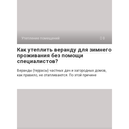
Утепление помещений
0
Как утеплить веранду для зимнего
проживания без помощи
специалистов?
Веранды (террасы) частных дач и загородных домов,
как правило, не отапливаются. По этой причине