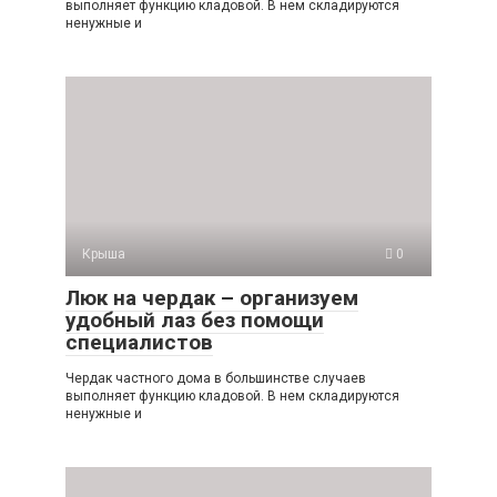
выполняет функцию кладовой. В нем складируются
ненужные и
Крыша
0
Люк на чердак – организуем
удобный лаз без помощи
специалистов
Чердак частного дома в большинстве случаев
выполняет функцию кладовой. В нем складируются
ненужные и