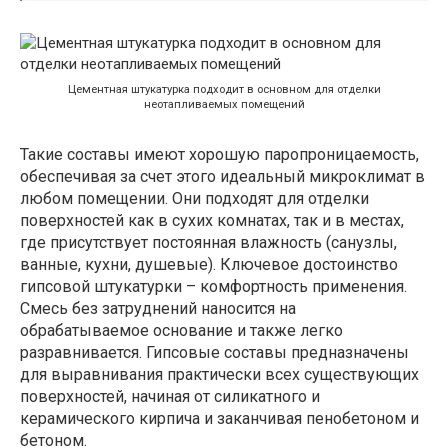
Цементная штукатурка подходит в основном для отделки
неотапливаемых помещений
Такие составы имеют хорошую паропроницаемость,
обеспечивая за счет этого идеальный микроклимат в
любом помещении. Они подходят для отделки
поверхностей как в сухих комнатах, так и в местах,
где присутствует постоянная влажность (санузлы,
ванные, кухни, душевые). Ключевое достоинство
гипсовой штукатурки – комфортность применения.
Смесь без затруднений наносится на
обрабатываемое основание и также легко
разравнивается. Гипсовые составы предназначены
для выравнивания практически всех существующих
поверхностей, начиная от силикатного и
керамического кирпича и заканчивая пенобетоном и
бетоном.