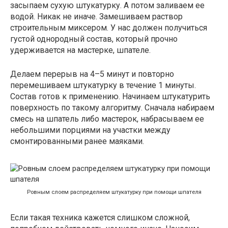
засыпаем сухую штукатурку. А потом заливаем ее
водой. Никак не иначе. Замешиваем раствор
строительным миксером. У нас должен получиться
густой однородный состав, который прочно
удерживается на мастерке, шпателе.
Делаем перерыв на 4–5 минут и повторно
перемешиваем штукатурку в течение 1 минуты.
Состав готов к применению. Начинаем штукатурить
поверхность по такому алгоритму. Сначала набираем
смесь на шпатель либо мастерок, набрасываем ее
небольшими порциями на участки между
смонтированными ранее маяками.
Ровным слоем распределяем штукатурку при помощи шпателя
Если такая техника кажется слишком сложной,