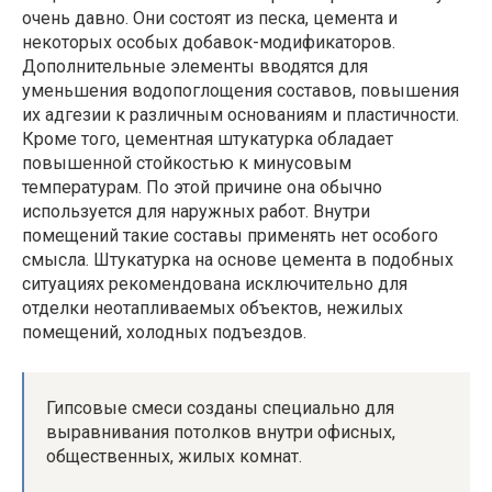
очень давно. Они состоят из песка, цемента и
некоторых особых добавок-модификаторов.
Дополнительные элементы вводятся для
уменьшения водопоглощения составов, повышения
их адгезии к различным основаниям и пластичности.
Кроме того, цементная штукатурка обладает
повышенной стойкостью к минусовым
температурам. По этой причине она обычно
используется для наружных работ. Внутри
помещений такие составы применять нет особого
смысла. Штукатурка на основе цемента в подобных
ситуациях рекомендована исключительно для
отделки неотапливаемых объектов, нежилых
помещений, холодных подъездов.
Гипсовые смеси созданы специально для
выравнивания потолков внутри офисных,
общественных, жилых комнат.