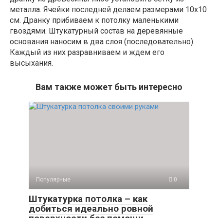
металла. Ячейки последней делаем размерами 10х10
см. Дранку прибиваем к потолку маленькими
гвоздями. Штукатурный состав на деревянные
основания наносим в два слоя (последовательно).
Каждый из них разравниваем и ждем его
высыхания.
Вам также может быть интересно
Популярные
0
Штукатурка потолка – как
добиться идеально ровной