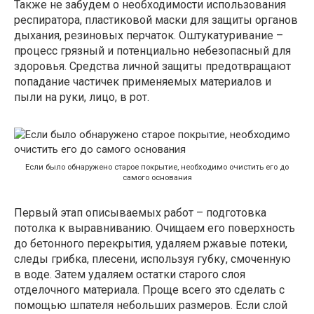
Также не забудем о необходимости использования
респиратора, пластиковой маски для защиты органов
дыхания, резиновых перчаток. Оштукатуривание –
процесс грязный и потенциально небезопасный для
здоровья. Средства личной защиты предотвращают
попадание частичек применяемых материалов и
пыли на руки, лицо, в рот.
Если было обнаружено старое покрытие, необходимо очистить его до
самого основания
Первый этап описываемых работ – подготовка
потолка к выравниванию. Очищаем его поверхность
до бетонного перекрытия, удаляем ржавые потеки,
следы грибка, плесени, используя губку, смоченную
в воде. Затем удаляем остатки старого слоя
отделочного материала. Проще всего это сделать с
помощью шпателя небольших размеров. Если слой