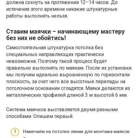
должна сохнуть на протяжении 12–14 часов. До
истечения этого времени никакие штукатурные
работы выполнять нельзя.
Ставим маячки – начинающему мастеру
без них не обойтись!
Самостоятельная штукатурка потолка без
специальных направляющих практически
невозможна. Поэтому такой процесс будет
правильно выполнять по маякам. После их установки
мы получим идеально выровненную по горизонтали
плоскость, за счет чего все высотные перепады на
потолочном основании сгладятся. Маяки делаются из
металлических профилей длиной 3 м высотой 6 мм.
Система маячков выставляется двумя разными
способами. Опишем первый:
Намечаем на потолке линии для монтажа маяков.