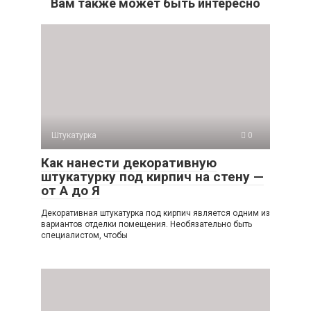
Вам также может быть интересно
Штукатурка
0
Как нанести декоративную
штукатурку под кирпич на стену —
от А до Я
Декоративная штукатурка под кирпич является одним из
вариантов отделки помещения. Необязательно быть
специалистом, чтобы