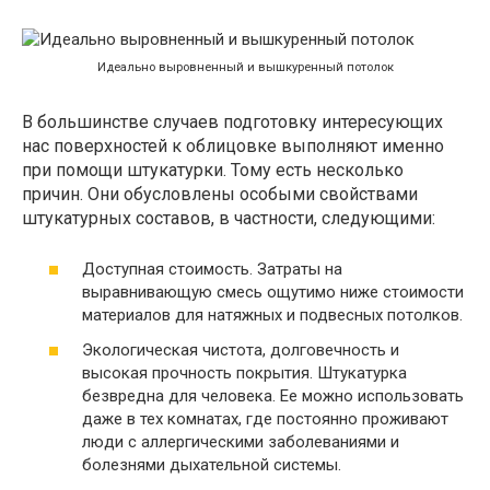
Идеально выровненный и вышкуренный потолок
В большинстве случаев подготовку интересующих
нас поверхностей к облицовке выполняют именно
при помощи штукатурки. Тому есть несколько
причин. Они обусловлены особыми свойствами
штукатурных составов, в частности, следующими:
Доступная стоимость. Затраты на
выравнивающую смесь ощутимо ниже стоимости
материалов для натяжных и подвесных потолков.
Экологическая чистота, долговечность и
высокая прочность покрытия. Штукатурка
безвредна для человека. Ее можно использовать
даже в тех комнатах, где постоянно проживают
люди с аллергическими заболеваниями и
болезнями дыхательной системы.