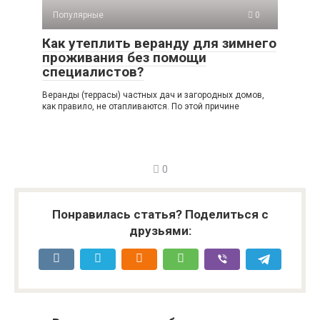
Популярные
0
Как утеплить веранду для зимнего
проживания без помощи
специалистов?
Веранды (террасы) частных дач и загородных домов,
как правило, не отапливаются. По этой причине
0
Понравилась статья? Поделиться с
друзьями: