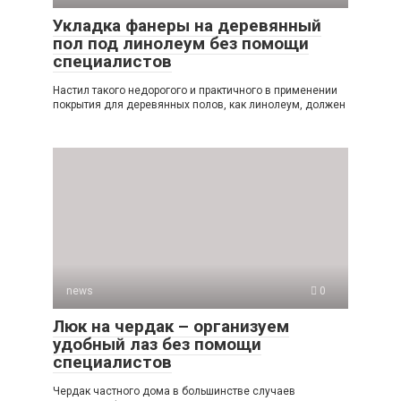
Укладка фанеры на деревянный
пол под линолеум без помощи
специалистов
Настил такого недорогого и практичного в применении
покрытия для деревянных полов, как линолеум, должен
news
0
Люк на чердак – организуем
удобный лаз без помощи
специалистов
Чердак частного дома в большинстве случаев