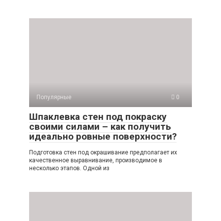
Популярные
0
Шпаклевка стен под покраску
своими силами – как получить
идеально ровные поверхности?
Подготовка стен под окрашивание предполагает их
качественное выравнивание, производимое в
несколько этапов. Одной из