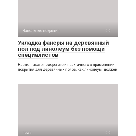
Напольные покрытия
0
Укладка фанеры на деревянный
пол под линолеум без помощи
специалистов
Настил такого недорогого и практичного в применении
покрытия для деревянных полов, как линолеум, должен
news
0