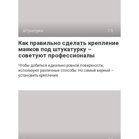
Штукатурка
0
Как правильно сделать крепление
маяков под штукатурку –
советуют профессионалы
Чтобы добиться идеально ровной поверхности,
используют различные способы. Но самый верный –
установить крепление