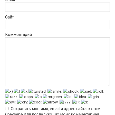
Сайт
Комментарий
Сохранить моё имя, email и адрес сайта в этом
браузере для последующих моих комментариев.