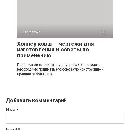
Штукатурка
0
Хоппер ковш — чертежи для
изготовления и советы по
применению
Перед изготовлением штукатурного хоппер ковша
необходимо понимать его основную конструкцию и
принцип работы. Это
Добавить комментарий
Имя
*
Email
*