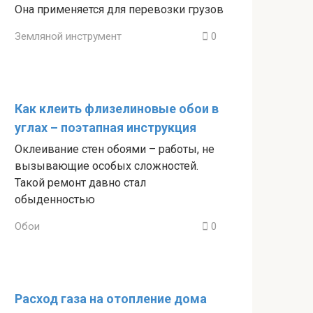
Она применяется для перевозки грузов
Земляной инструмент
0
Как клеить флизелиновые обои в
углах – поэтапная инструкция
Оклеивание стен обоями – работы, не
вызывающие особых сложностей.
Такой ремонт давно стал
обыденностью
Обои
0
Расход газа на отопление дома