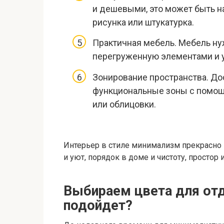
и дешевыми, это может быть на
рисунка или штукатурка.
Практичная мебель. Мебель ну
перегруженную элементами и 
Зонирование пространства. Д
функциональные зоны с помощ
или облицовки.
Интерьер в стиле минимализм прекрасно 
и уют, порядок в доме и чистоту, простор 
Выбираем цвета для отд
подойдет?