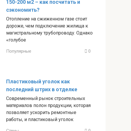
150-200 м2 – как посчитать и
сэкономить?
Отопление на сжиженном газе стоит
дороже, чем подключение жилища к
магистральному трубопроводу. Однако
«голубое
Популярные
0
Пластиковый уголок как
последний штрих в отделке
Современный рынок строительных
материалов полон продукции, которая
позволяет ускорить ремонтные
работы, и пластиковый уголок
Стены
0