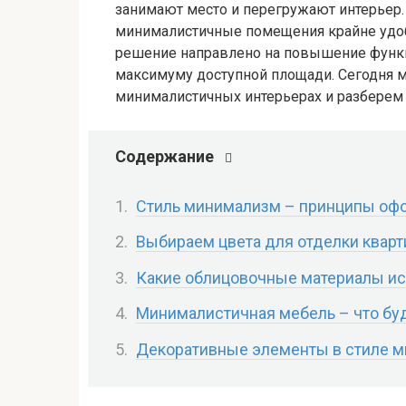
занимают место и перегружают интерьер.
минималистичные помещения крайне удоб
решение направлено на повышение функц
максимуму доступной площади. Сегодня 
минималистичных интерьерах и разберем 
Содержание
Стиль минимализм – принципы оф
Выбираем цвета для отделки кварт
Какие облицовочные материалы исп
Минималистичная мебель – что буд
Декоративные элементы в стиле 