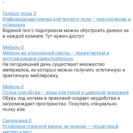
-
Теплые полы
0
Инфракрасная пленка для теплого пола – подключение и
установка
Водяной пол с подогревом можно обустроить далеко не
в каждой комнате. Тут нужен доступ
Мебель
0
Мебель из эпоксидной смолы – проектируем и
изготавливаем самостоятельно
На сегодняшний день существует множество
материалов, из которых можно получить эстетичную и
практичную меблировку,
Мебель
0
Полки для обуви – идеи для узкой и широкой прихожей
Обувь под ногами в прихожей создает неудобства и
загромождает пространство. Покупать специально
полку или
Сантехника
0
Установка стальной ванны на ножках — пошаговый
мастер-класс