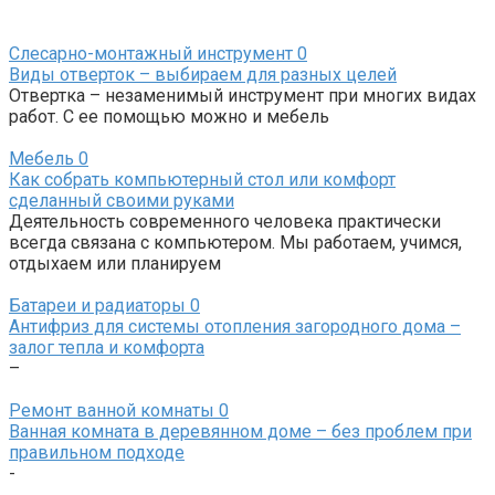
Слесарно-монтажный инструмент
0
Виды отверток – выбираем для разных целей
Отвертка – незаменимый инструмент при многих видах
работ. С ее помощью можно и мебель
Мебель
0
Как собрать компьютерный стол или комфорт
сделанный своими руками
Деятельность современного человека практически
всегда связана с компьютером. Мы работаем, учимся,
отдыхаем или планируем
Батареи и радиаторы
0
Антифриз для системы отопления загородного дома –
залог тепла и комфорта
–
Ремонт ванной комнаты
0
Ванная комната в деревянном доме – без проблем при
правильном подходе
-