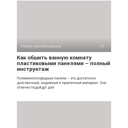
Ремонт ванной комнаты
0
Как обшить ванную комнату
пластиковыми панелями – полный
инструктаж
Поливинилхлоридные панели – это достаточно
долговечный, надежный и практичный материал. Они
отлично подойдут для