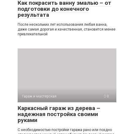
Как покрасить ванну эмалью – от
подготовки до конечного
результата
После нескольких лет использования любая ванна,
даже самая дорогая и качественная, становится менее
привлекательной
Гараж и мастерская
0
Каркасный гараж из дерева –
надежная постройка своими
руками
С необходимостью постройки гаража рано или поздно