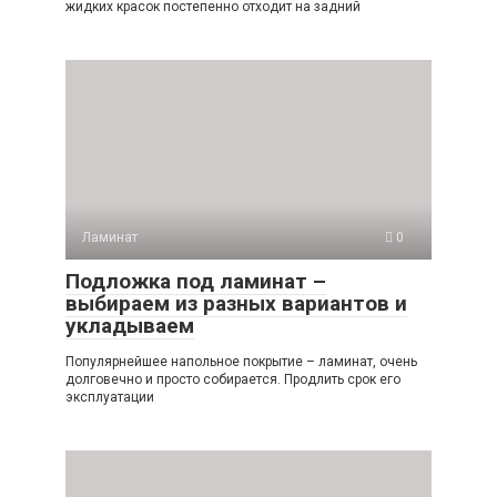
жидких красок постепенно отходит на задний
Ламинат
0
Подложка под ламинат –
выбираем из разных вариантов и
укладываем
Популярнейшее напольное покрытие – ламинат, очень
долговечно и просто собирается. Продлить срок его
эксплуатации