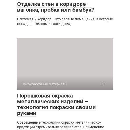
Отделка стен в коридоре –
вагонка, пробка или бамбук?
Прихожая и коридор – это первые помещения, в которые
попадают жильцы и гости дома,
Лакокрасочные материалы
0
Порошковая окраска
металлических изделий –
технология покраски своими
руками
Современные технологии окраски металлической
продукции стремительно развиваются. Применение