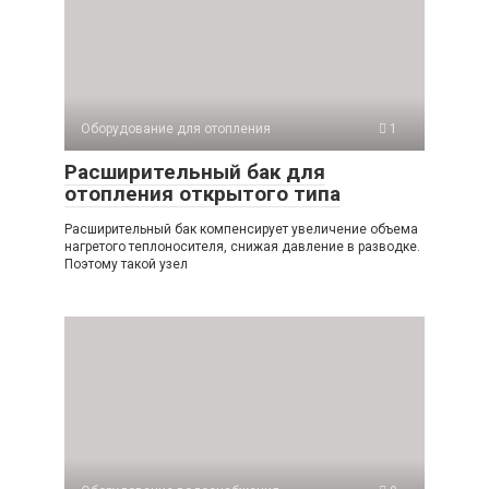
Оборудование для отопления
1
Расширительный бак для
отопления открытого типа
Расширительный бак компенсирует увеличение объема
нагретого теплоносителя, снижая давление в разводке.
Поэтому такой узел