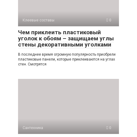
Клеевые составы
0
Чем приклеить пластиковый
уголок к обоям – защищаем углы
стены декоративными уголками
В последнее время огромную популярность приобрели
пластиковые панели, которые приклеиваются на углах
стен. Смотрятся
Сантехника
0