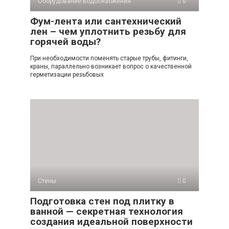
Оборудование водоснабжения
0
Фум-лента или сантехнический
лен – чем уплотнить резьбу для
горячей воды?
При необходимости поменять старые трубы, фитинги,
краны, параллельно возникает вопрос о качественной
герметизации резьбовых
Стены
0
Подготовка стен под плитку в
ванной — секретная технология
создания идеальной поверхности