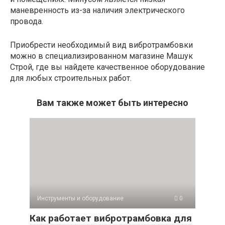
маневренность из-за наличия электрического
провода.
Приобрести необходимый вид вибротрамбовки
можно в специализированном магазине Машук
Строй, где вы найдете качественное оборудование
для любых строительных работ.
Вам также может быть интересно
Инструменты и оборудование
0
Как работает вибротрамбовка для