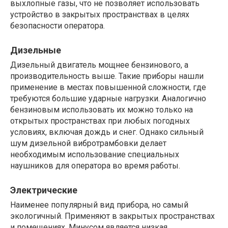
выхлопные газы, что не позволяет использовать
устройство в закрытых пространствах в целях
безопасности оператора.
Дизельные
Дизельный двигатель мощнее бензинового, а
производительность выше. Такие приборы нашли
применение в местах повышенной сложности, где
требуются большие ударные нагрузки. Аналогично
бензиновым использовать их можно только на
открытых пространствах при любых погодных
условиях, включая дождь и снег. Однако сильный
шум дизельной вибротрамбовки делает
необходимым использование специальных
наушников для оператора во время работы.
Электрические
Наименее популярный вид прибора, но самый
экологичный. Применяют в закрытых пространствах
и помещениях. Минусом является низкая