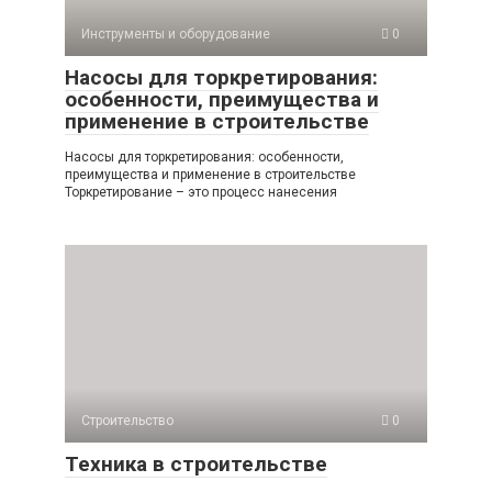
Инструменты и оборудование
0
Насосы для торкретирования:
особенности, преимущества и
применение в строительстве
Насосы для торкретирования: особенности,
преимущества и применение в строительстве
Торкретирование – это процесс нанесения
Строительство
0
Техника в строительстве