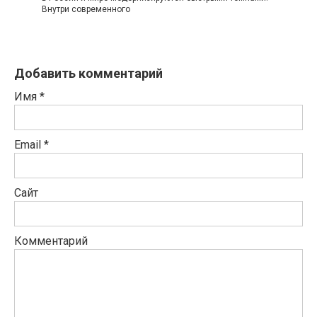
Внутри современного
Добавить комментарий
Имя
*
Email
*
Сайт
Комментарий