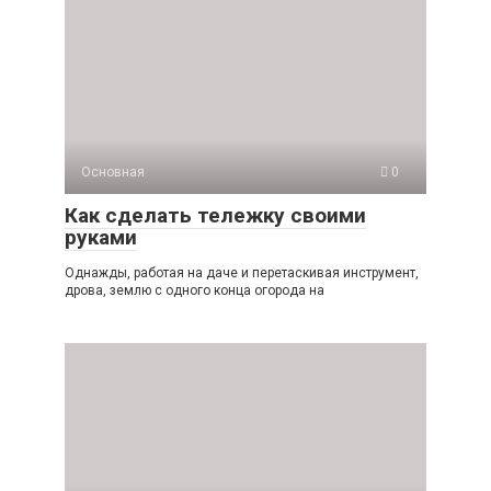
Основная
0
Как сделать тележку своими
руками
Однажды, работая на даче и перетаскивая инструмент,
дрова, землю с одного конца огорода на