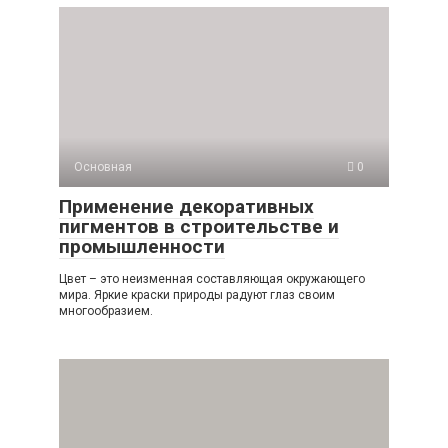
Основная
0
Применение декоративных
пигментов в строительстве и
промышленности
Цвет – это неизменная составляющая окружающего
мира. Яркие краски природы радуют глаз своим
многообразием.