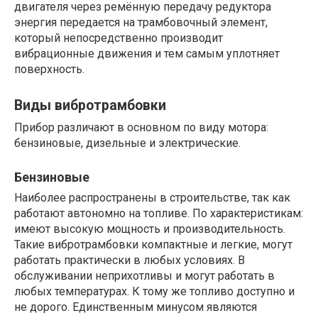
двигателя через ремённую передачу редуктора
энергия передается на трамбовочный элемент,
который непосредственно производит
вибрационные движения и тем самым уплотняет
поверхность.
Виды вибротрамбовки
Прибор различают в основном по виду мотора:
бензиновые, дизельные и электрические.
Бензиновые
Наиболее распространены в строительстве, так как
работают автономно на топливе. По характеристикам:
имеют высокую мощность и производительность.
Такие вибротрамбовки компактные и легкие, могут
работать практически в любых условиях. В
обслуживании неприхотливы и могут работать в
любых температурах. К тому же топливо доступно и
не дорого. Единственным минусом являются