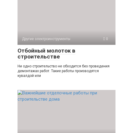
Другие электроинструменты
0
Отбойный молоток в
строительстве
Ни одно строительство не обходится без проведения
демонтажах работ. Такие работы производятся
кувалдой или