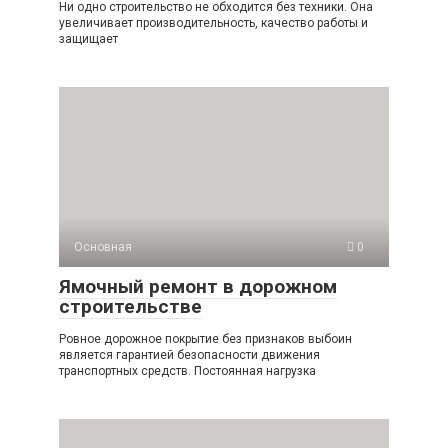
Ни одно строительство не обходится без техники. Она
увеличивает производительность, качество работы и
защищает
Основная
0
Ямочный ремонт в дорожном
строительстве
Ровное дорожное покрытие без признаков выбоин
является гарантией безопасности движения
транспортных средств. Постоянная нагрузка