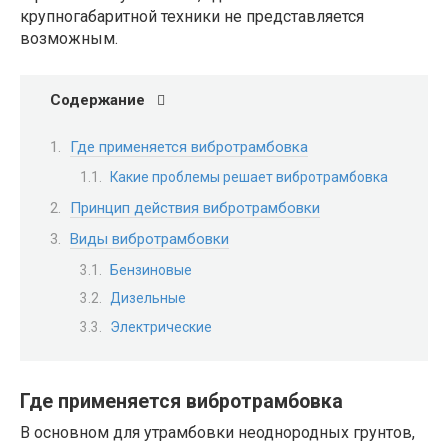
крупногабаритной техники не представляется
возможным.
Содержание
Где применяется вибротрамбовка
Какие проблемы решает вибротрамбовка
Принцип действия вибротрамбовки
Виды вибротрамбовки
Бензиновые
Дизельные
Электрические
Где применяется вибротрамбовка
В основном для утрамбовки неоднородных грунтов,