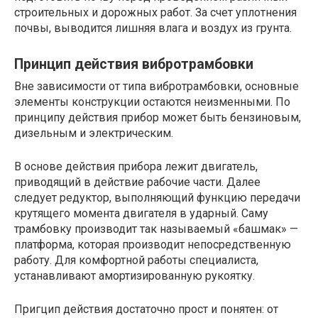
строительных и дорожных работ. За счет уплотнения
почвы, выводится лишняя влага и воздух из грунта.
Принцип действия вибротрамбовки
Вне зависимости от типа вибротрамбовки, основные
элементы конструкции остаются неизменными. По
принципу действия прибор может быть бензиновым,
дизельным и электрическим.
В основе действия прибора лежит двигатель,
приводящий в действие рабочие части. Далее
следует редуктор, выполняющий функцию передачи
крутящего момента двигателя в ударный. Саму
трамбовку производит так называемый «башмак» —
платформа, которая производит непосредственную
работу. Для комфортной работы специалиста,
устанавливают амортизированную рукоятку.
Пригцип действия достаточно прост и понятен: от