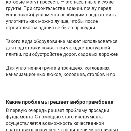
которые могут просесть — это насыпные и сухие
грунты. При строительстве зданий, почву перед
установкой фундамента необходимо подготовить,
уплотнить как можно лучше, чтобы после
строительства здания не было просадки.
Такого вида оборудование может использоваться
для подготовки почвы при укладке тротуарной
плитки, при обустройстве дорог, садовых дорожек.
Для уплотнения грунта в траншеях, котлованах,
канализационных люков, колодцев, столбов и пр.
Какие проблемы решает вибротрамбовка
В первую очередь решает проблему просадки
фундамента. С помощью этого инструмента
осуществляется возможность качественной
подготовить почву перед проведением различных