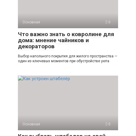
Основная
0
Что важно знать о ковролине для
дома: мнение чайников и
декораторов
Выбор напольного покрытия для жилого пространства —
один из ключевых моментов при обустройстве уюта
Основная
0