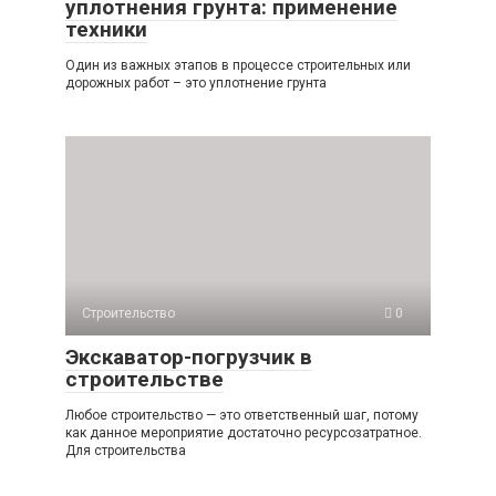
уплотнения грунта: применение
техники
Один из важных этапов в процессе строительных или
дорожных работ – это уплотнение грунта
Строительство
0
Экскаватор-погрузчик в
строительстве
Любое строительство — это ответственный шаг, потому
как данное мероприятие достаточно ресурсозатратное.
Для строительства