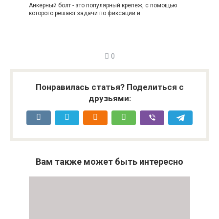
Анкерный болт - это популярный крепеж, с помощью
которого решают задачи по фиксации и
0
Понравилась статья? Поделиться с
друзьями:
Вам также может быть интересно