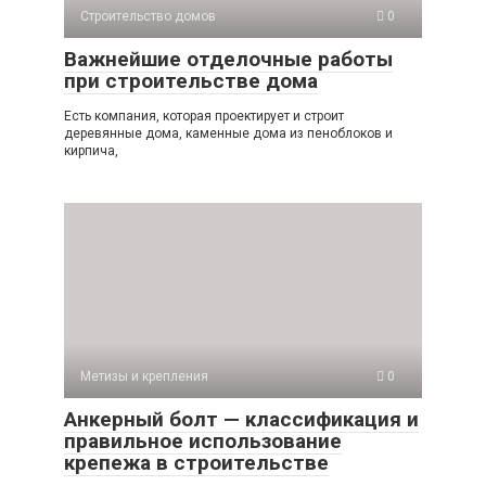
Строительство домов
0
Важнейшие отделочные работы
при строительстве дома
Есть компания, которая проектирует и строит
деревянные дома, каменные дома из пеноблоков и
кирпича,
Метизы и крепления
0
Анкерный болт — классификация и
правильное использование
крепежа в строительстве