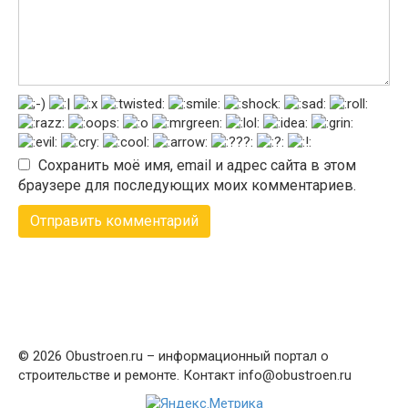
Сохранить моё имя, email и адрес сайта в этом
браузере для последующих моих комментариев.
© 2026 Obustroen.ru – информационный портал о
строительстве и ремонте. Контакт info@obustroen.ru