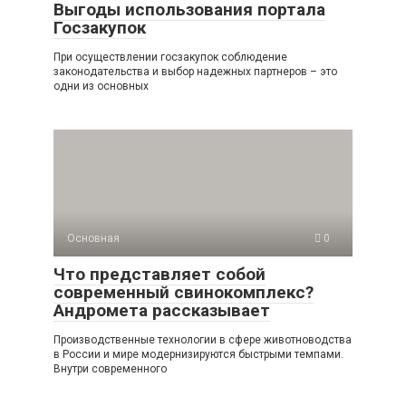
Выгоды использования портала
Госзакупок
При осуществлении госзакупок соблюдение
законодательства и выбор надежных партнеров – это
одни из основных
Основная
0
Что представляет собой
современный свинокомплекс?
Андромета рассказывает
Производственные технологии в сфере животноводства
в России и мире модернизируются быстрыми темпами.
Внутри современного