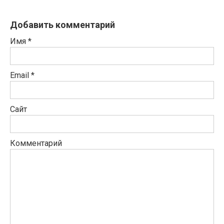
Добавить комментарий
Имя
*
Email
*
Сайт
Комментарий