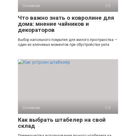
Основная
0
Что важно знать о ковролине для
дома: мнение чайников и
декораторов
Выбор напольного покрытия для жилого пространства —
один из ключевых моментов при обустройстве уюта
Основная
0
Как выбрать штабелер на свой
склад
Преимущества использования ручного штабелера на