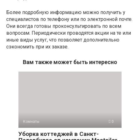
Более подробную информацию можно получить у
специалистов по телефону или по электронной почте.
Они всегда готовы проконсультировать по всем
вопросам. Периодически проводятся акции на те или
иные виды услуг, что позволяет дополнительно
сэкономить при их заказе.
Вам также может быть интересно
Комнаты
0
Уборка коттеджей в Санкт-