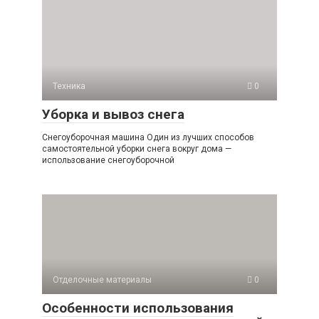
Техника
0
Уборка и вывоз снега
Снегоуборочная машина Один из лучших способов
самостоятельной уборки снега вокруг дома —
использование снегоуборочной
Отделочные материалы
0
Особенности использования