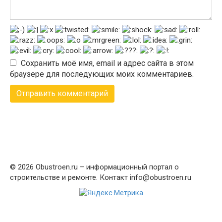
Сохранить моё имя, email и адрес сайта в этом
браузере для последующих моих комментариев.
© 2026 Obustroen.ru – информационный портал о
строительстве и ремонте. Контакт info@obustroen.ru