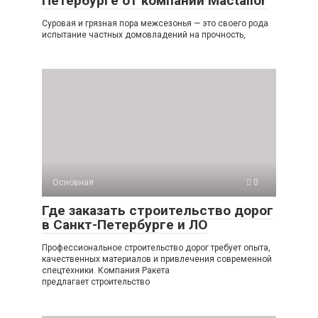
Петербурге от компании Mactailor
Суровая и грязная пора межсезонья — это своего рода
испытание частных домовладений на прочность,
Основная
0
Где заказать строительство дорог
в Санкт-Петербурге и ЛО
Профессиональное строительство дорог требует опыта,
качественных материалов и привлечения современной
спецтехники. Компания Ракета
предлагает строительство