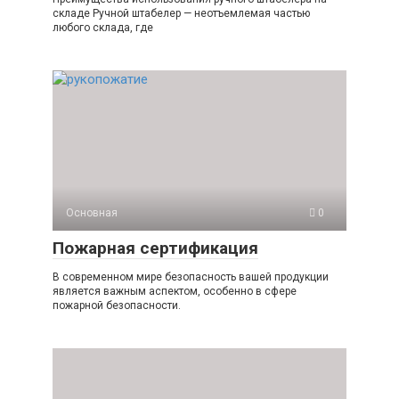
складе Ручной штабелер — неотъемлемая частью
любого склада, где
Основная
0
Пожарная сертификация
В современном мире безопасность вашей продукции
является важным аспектом, особенно в сфере
пожарной безопасности.