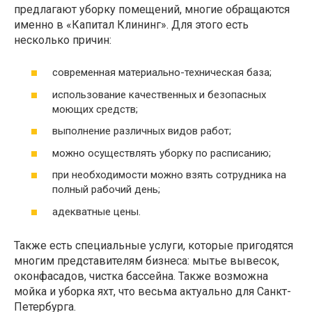
предлагают уборку помещений, многие обращаются
именно в «Капитал Клининг». Для этого есть
несколько причин:
современная материально-техническая база;
использование качественных и безопасных
моющих средств;
выполнение различных видов работ;
можно осуществлять уборку по расписанию;
при необходимости можно взять сотрудника на
полный рабочий день;
адекватные цены.
Также есть специальные услуги, которые пригодятся
многим представителям бизнеса: мытье вывесок,
оконфасадов, чистка бассейна. Также возможна
мойка и уборка яхт, что весьма актуально для Санкт-
Петербурга.