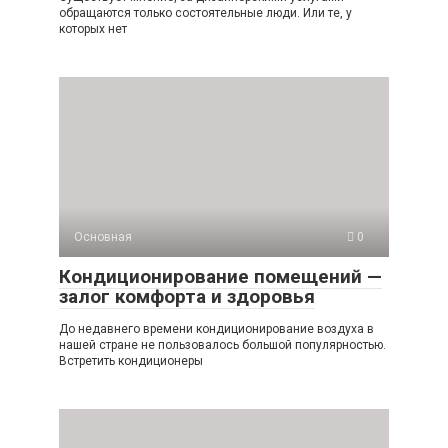
обращаются только состоятельные люди. Или те, у
которых нет
Основная
0
Кондиционирование помещений —
залог комфорта и здоровья
До недавнего времени кондиционирование воздуха в
нашей стране не пользовалось большой популярностью.
Встретить кондиционеры