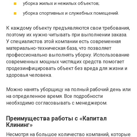
уборка жилых и нежилых объектов;
уборка спортивных и служебных помещений.
К каждому объекту предъявляются свои требования,
поэтому их нужно читывать при выполнении заказа.
У специалистов этой компании есть современная
материально-техническая база, что позволяет
профессионально выполнять уборку. Использование
современных мощных чистящих средств помогает
продезинфицировать объект без вреда для жизни и
здоровья человека.
Можно нанять уборщицу на полный рабочий день или
на определенное время. Все подробности
необходимо согласовывать с менеджером.
Преимущества работы с «Капитал
Клининг»
Несмотря на большое количество компаний, которые