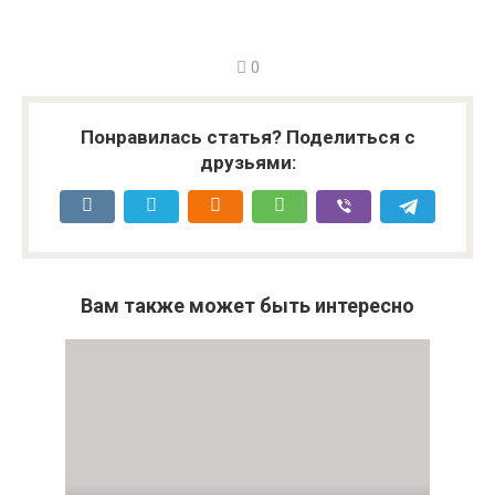
0
Понравилась статья? Поделиться с
друзьями:
Вам также может быть интересно