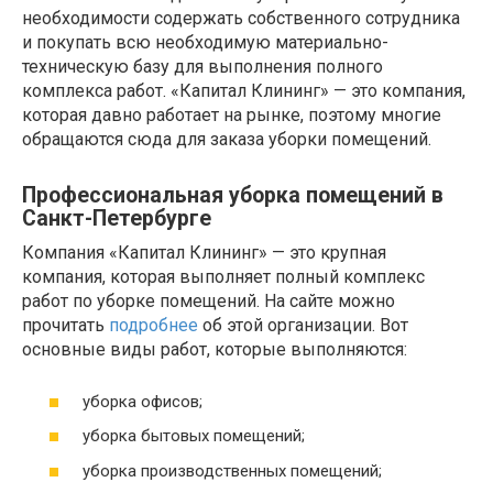
необходимости содержать собственного сотрудника
и покупать всю необходимую материально-
техническую базу для выполнения полного
комплекса работ. «Капитал Клининг» — это компания,
которая давно работает на рынке, поэтому многие
обращаются сюда для заказа уборки помещений.
Профессиональная уборка помещений в
Санкт-Петербурге
Компания «Капитал Клининг» — это крупная
компания, которая выполняет полный комплекс
работ по уборке помещений. На сайте можно
прочитать
подробнее
об этой организации. Вот
основные виды работ, которые выполняются:
уборка офисов;
уборка бытовых помещений;
уборка производственных помещений;