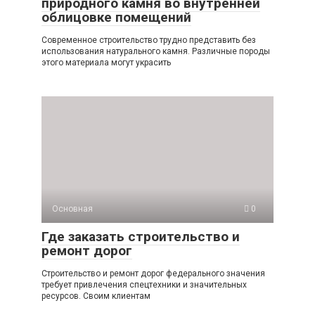
природного камня во внутренней
облицовке помещений
Современное строительство трудно представить без
использования натурального камня. Различные породы
этого материала могут украсить
Основная
0
Где заказать строительство и
ремонт дорог
Строительство и ремонт дорог федерального значения
требует привлечения спецтехники и значительных
ресурсов. Своим клиентам