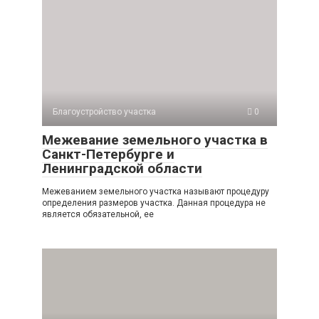
Благоустройство участка
0
Межевание земельного участка в
Санкт-Петербурге и
Ленинградской области
Межеванием земельного участка называют процедуру
определения размеров участка. Данная процедура не
является обязательной, ее