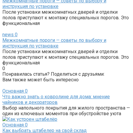
Межкомнатные пороги — советы по выбору и
инструкция по установке
После установки межкомнатных дверей и отделки
полов приступают к монтажу специальных порогов. Это
функциональная
news
0
Межкомнатные пороги — советы по выбору и
инструкция по установке
После установки межкомнатных дверей и отделки
полов приступают к монтажу специальных порогов. Это
функциональная
0
Понравилась статья? Поделиться с друзьями:
Вам также может быть интересно
Основная
0
Что важно знать о ковролине для дома: мнение
чайников и декораторов
Выбор напольного покрытия для жилого пространства —
один из ключевых моментов при обустройстве уюта
Основная
0
Как выбрать штабелер на свой склад