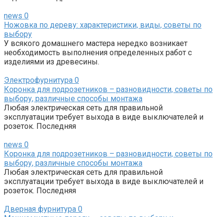
news
0
Ножовка по дереву: характеристики, виды, советы по
выбору
У всякого домашнего мастера нередко возникает
необходимость выполнения определенных работ с
изделиями из древесины.
Электрофурнитура
0
Коронка для подрозетников – разновидности, советы по
выбору, различные способы монтажа
Любая электрическая сеть для правильной
эксплуатации требует выхода в виде выключателей и
розеток. Последняя
news
0
Коронка для подрозетников – разновидности, советы по
выбору, различные способы монтажа
Любая электрическая сеть для правильной
эксплуатации требует выхода в виде выключателей и
розеток. Последняя
Дверная фурнитура
0