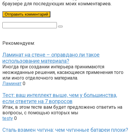
браузере для последующих моих комментариев.
Поиск:
Рекомендуем:
Ламинат на стене – оправдано ли такое
использование материала?
Иногда при создании интерьера принимаются
неожиданные решения, касающиеся применения того
или иного отделочного материала.
Ламинат
0
Тест: ваш интеллект выше, чем у большинства,
если ответите на 7 вопросов
Итак, в этом тесте вам будет предложено ответить на
вопросы, с помощью которых мы
testy
0
Сталь взамен чугуна: чем чугунные батареи плохи?