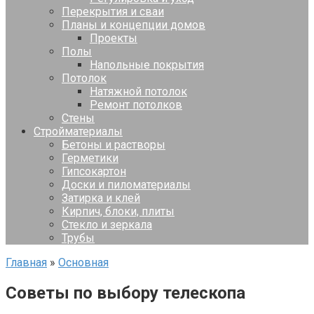
Перекрытия и сваи
Планы и концепции домов
Проекты
Полы
Напольные покрытия
Потолок
Натяжной потолок
Ремонт потолков
Стены
Стройматериалы
Бетоны и растворы
Герметики
Гипсокартон
Доски и пиломатериалы
Затирка и клей
Кирпич, блоки, плиты
Стекло и зеркала
Трубы
Главная
»
Основная
Советы по выбору телескопа