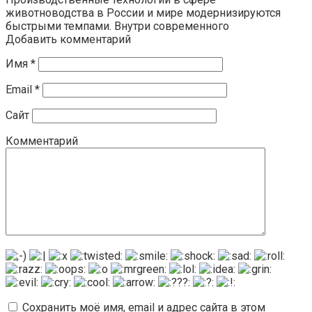
животноводства в России и мире модернизируются
быстрыми темпами. Внутри современного
Добавить комментарий
Имя
*
Email
*
Сайт
Комментарий
Сохранить моё имя, email и адрес сайта в этом