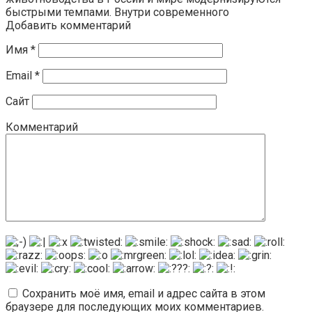
быстрыми темпами. Внутри современного
Добавить комментарий
Имя
*
Email
*
Сайт
Комментарий
Сохранить моё имя, email и адрес сайта в этом
браузере для последующих моих комментариев.