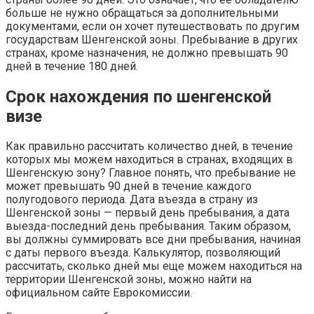
больше не нужно обращаться за дополнительными
документами, если он хочет путешествовать по другим
государствам Шенгенской зоны. Пребывание в других
странах, кроме назначения, не должно превышать 90
дней в течение 180 дней.
Срок нахождения по шенгенской
визе
Как правильно рассчитать количество дней, в течение
которых мы можем находиться в странах, входящих в
Шенгенскую зону? Главное понять, что пребывание не
может превышать 90 дней в течение каждого
полугодового периода. Дата въезда в страну из
Шенгенской зоны — первый день пребывания, а дата
выезда-последний день пребывания. Таким образом,
вы должны суммировать все дни пребывания, начиная
с даты первого въезда. Калькулятор, позволяющий
рассчитать, сколько дней мы еще можем находиться на
территории Шенгенской зоны, можно найти на
официальном сайте Еврокомиссии.