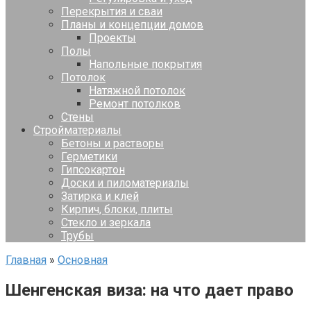
Перекрытия и сваи
Планы и концепции домов
Проекты
Полы
Напольные покрытия
Потолок
Натяжной потолок
Ремонт потолков
Стены
Стройматериалы
Бетоны и растворы
Герметики
Гипсокартон
Доски и пиломатериалы
Затирка и клей
Кирпич, блоки, плиты
Стекло и зеркала
Трубы
Главная
»
Основная
Шенгенская виза: на что дает право