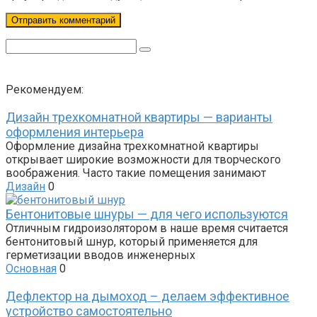
Поиск:
Рекомендуем:
Дизайн трехкомнатной квартиры — варианты
оформления интерьера
Оформление дизайна трехкомнатной квартиры
открывает широкие возможности для творческого
воображения. Часто такие помещения занимают
Дизайн
0
Бентонитовые шнуры — для чего используются
Отличным гидроизолятором в наше время считается
бентонитовый шнур, который применяется для
герметизации вводов инженерных
Основная
0
Дефлектор на дымоход – делаем эффективное
устройство самостоятельно