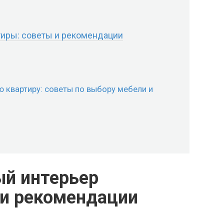
тиры: советы и рекомендации
 квартиру: советы по выбору мебели и
ый интерьер
 и рекомендации