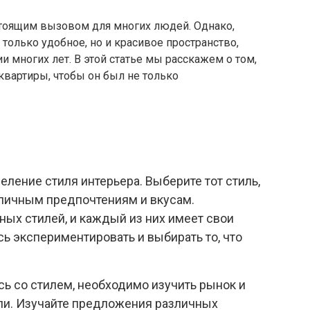
стоящим вызовом для многих людей. Однако,
только удобное, но и красивое пространство,
и многих лет. В этой статье мы расскажем о том,
квартиры, чтобы он был не только
ление стиля интерьера. Выберите тот стиль,
личным предпочтениям и вкусам.
ых стилей, и каждый из них имеет свои
сь экспериментировать и выбирать то, что
сь со стилем, необходимо изучить рынок и
ли. Изучайте предложения различных