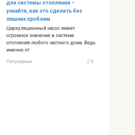
для системы отопления –
узнайте, как это сделать без
лишних проблем
Циркуляционный насос имеет
огромное значение в системе
отопления любого частного дома. Ведь
именно от
Популярные
0