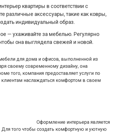
 интерьер квартиры в соответствии с
е различные аксессуары, такие как ковры,
создать индивидуальный образ.
ное — ухаживайте за мебелью. Регулярно
, чтобы она выглядела свежей и новой.
мебели для дома и офисов, выполненной из
аря своему современному дизайну, она
оме того, компания предоставляет услуги по
ет клиентам наслаждаться комфортом в своем
Оформление интерьера является
 Для того чтобы создать комфортную и уютную