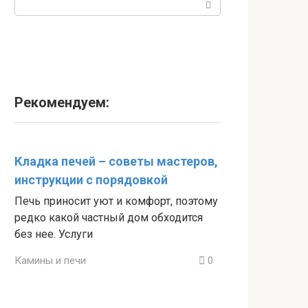
Рекомендуем:
Кладка печей – советы мастеров,
инструкции с порядовкой
Печь приносит уют и комфорт, поэтому
редко какой частный дом обходится
без нее. Услуги
Камины и печи
0