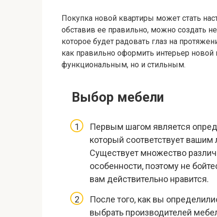
Покупка новой квартиры может стать на
обставив ее правильно, можно создать не 
которое будет радовать глаз на протяжени
как правильно оформить интерьер новой 
функциональным, но и стильным.
Выбор мебели
Первым шагом является опреде
который соответствует вашим 
Существует множество различн
особенности, поэтому не бойте
вам действительно нравится.
После того, как вы определили
выбрать производителей мебе