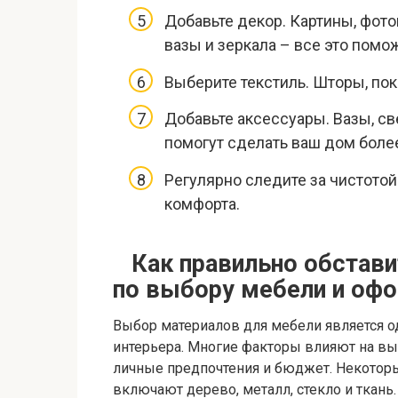
Добавьте декор. Картины, фото
вазы и зеркала – все это пом
Выберите текстиль. Шторы, по
Добавьте аксессуары. Вазы, све
помогут сделать ваш дом бол
Регулярно следите за чистотой 
комфорта.
Как правильно обстави
по выбору мебели и оф
Выбор материалов для мебели является 
интерьера. Многие факторы влияют на вы
личные предпочтения и бюджет. Некотор
включают дерево, металл, стекло и ткан