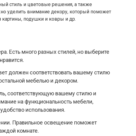
ый стиль и цветовые решения, а также
жно уделить внимание декору, который поможет
 картины, подушки и ковры и др.
ра. Есть много разных стилей, но выберите
 нравится.
вет должен соответствовать вашему стилю
 остальной мебелью и декором.
ль, соответствующую вашему стилю и
имание на функциональность мебели,
 удобство использования.
ении. Правильное освещение поможет
аждой комнате.