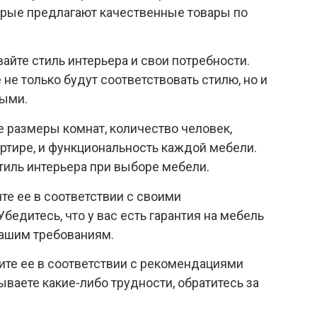
торые предлагают качественные товары по
йте стиль интерьера и свои потребности.
не только будут соответствовать стилю, но и
ными.
 размеры комнат, количество человек,
артире, и функциональность каждой мебели.
тиль интерьера при выборе мебели.
те ее в соответствии с своими
едитесь, что у вас есть гарантия на мебель
вашим требованиям.
ите ее в соответствии с рекомендациями
ваете какие-либо трудности, обратитесь за