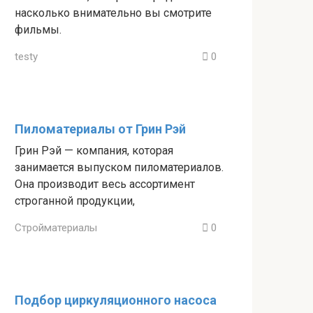
насколько внимательно вы смотрите
фильмы.
testy
0
Пиломатериалы от Грин Рэй
Грин Рэй — компания, которая
занимается выпуском пиломатериалов.
Она производит весь ассортимент
строганной продукции,
Стройматериалы
0
Подбор циркуляционного насоса