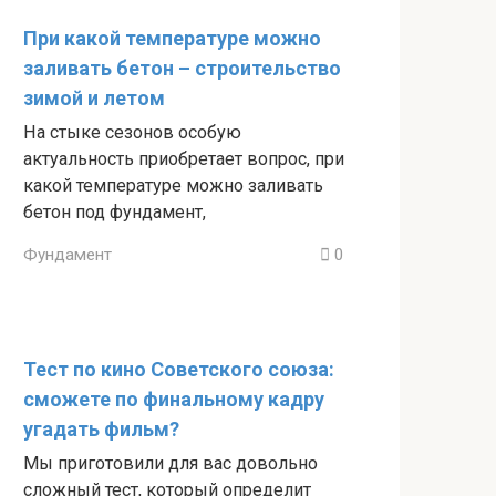
При какой температуре можно
заливать бетон – строительство
зимой и летом
На стыке сезонов особую
актуальность приобретает вопрос, при
какой температуре можно заливать
бетон под фундамент,
Фундамент
0
Тест по кино Советского союза:
сможете по финальному кадру
угадать фильм?
Мы приготовили для вас довольно
сложный тест, который определит