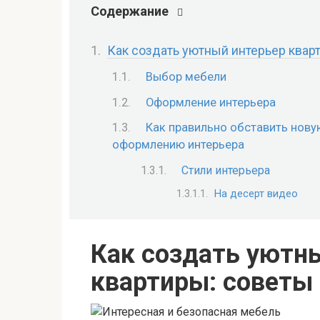
Содержание
Как создать уютный интерьер квар
Выбор мебели
Оформление интерьера
Как правильно обставить новую
оформлению интерьера
Стили интерьера
На десерт видео
Как создать уютн
квартиры: советы