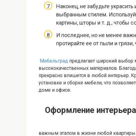
Наконец, не забудьте украсить
выбранным стилем. Используйт
картины, шторы и т. д., чтобы 
И последнее, но не менее важ
протирайте ее от пыли и грязи
Мебельград
предлагает широкий выбор 
высококачественных материалов. Благод
прекрасно впишется в любой интерьер. Кр
установке и сборке мебели, что позволя
доме и офисе.
Оформление интерьера
важным этапом в жизни любой квартиры.