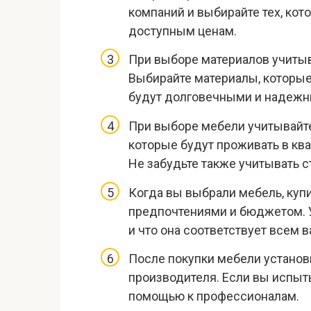
компаний и выбирайте тех, ко
доступным ценам.
При выборе материалов учитыва
Выбирайте материалы, которые 
будут долговечными и надеж
При выборе мебели учитывайте
которые будут проживать в кв
Не забудьте также учитывать с
Когда вы выбрали мебель, купи
предпочтениями и бюджетом. Уб
и что она соответствует всем 
После покупки мебели установ
производителя. Если вы испыты
помощью к профессионалам.