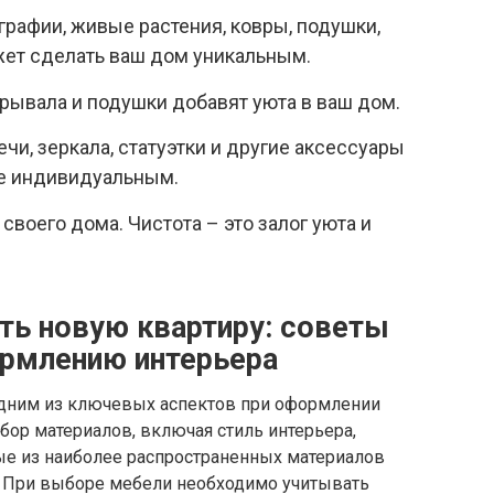
графии, живые растения, ковры, подушки,
ожет сделать ваш дом уникальным.
крывала и подушки добавят уюта в ваш дом.
чи, зеркала, статуэтки и другие аксессуары
ее индивидуальным.
своего дома. Чистота – это залог уюта и
ть новую квартиру: советы
ормлению интерьера
одним из ключевых аспектов при оформлении
бор материалов, включая стиль интерьера,
ые из наиболее распространенных материалов
ь. При выборе мебели необходимо учитывать