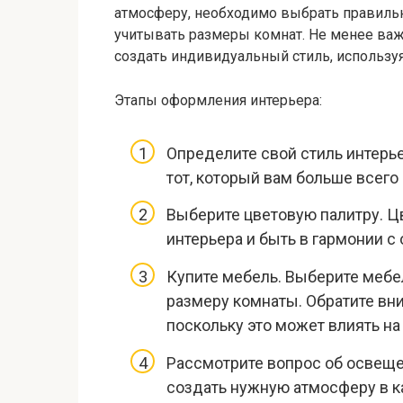
атмосферу, необходимо выбрать правильн
учитывать размеры комнат. Не менее ва
создать индивидуальный стиль, используя
Этапы оформления интерьера:
Определите свой стиль интерье
тот, который вам больше всего
Выберите цветовую палитру. Ц
интерьера и быть в гармонии с
Купите мебель. Выберите мебе
размеру комнаты. Обратите вн
поскольку это может влиять на
Рассмотрите вопрос об освещ
создать нужную атмосферу в к