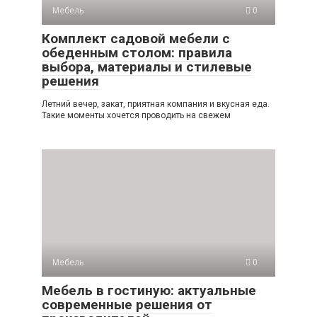
Мебель
0
Комплект садовой мебели с
обеденным столом: правила
выбора, материалы и стилевые
решения
Летний вечер, закат, приятная компания и вкусная еда.
Такие моменты хочется проводить на свежем
Мебель
0
Мебель в гостиную: актуальные
современные решения от