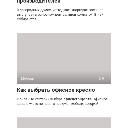
производителей
В загородных домах, коттеджах, квартирах гостиная
выступает в основном центральной комнатой. В ней
собираются
Мебель
0
Как выбрать офисное кресло
Основные критерии выбора офисного кресла Офисное
кресло — это не просто предмет мебели, который