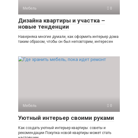
Мебель
0
Дизайна квартиры и участка –
новые тенденции
Наверняка многие думали, как оформить интерьер дома
таким образом, чтобы он был неповторим, интересен
Мебель
0
Уютный интерьер своими руками
Как создать уютный интерьер квартиры: советы и
рекомендации Покупка новой квартиры может стать
настоящим