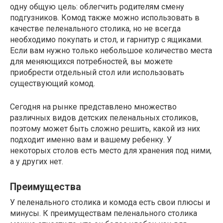
одну общую цель: облегчить родителям смену
подгузников. Комод также можно использовать в
качестве пеленального столика, но не всегда
необходимо покупать и стол, и гарнитур с ящиками.
Если вам нужно только небольшое количество места
для меняющихся потребностей, вы можете
приобрести отдельный стол или использовать
существующий комод.
Сегодня на рынке представлено множество
различных видов детских пеленальных столиков,
поэтому может быть сложно решить, какой из них
подходит именно вам и вашему ребенку. У
некоторых столов есть место для хранения под ними,
а у других нет.
Преимущества
У пеленального столика и комода есть свои плюсы и
минусы. К преимуществам пеленального столика