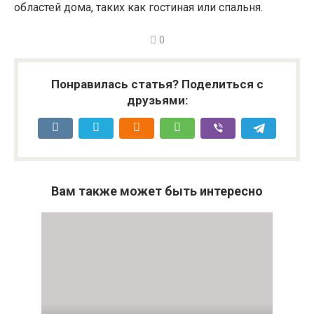
областей дома, таких как гостиная или спальня.
0
Понравилась статья? Поделиться с
друзьями:
Вам также может быть интересно