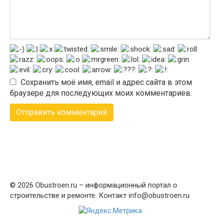
Сохранить моё имя, email и адрес сайта в этом
браузере для последующих моих комментариев.
© 2026 Obustroen.ru – информационный портал о
строительстве и ремонте. Контакт info@obustroen.ru