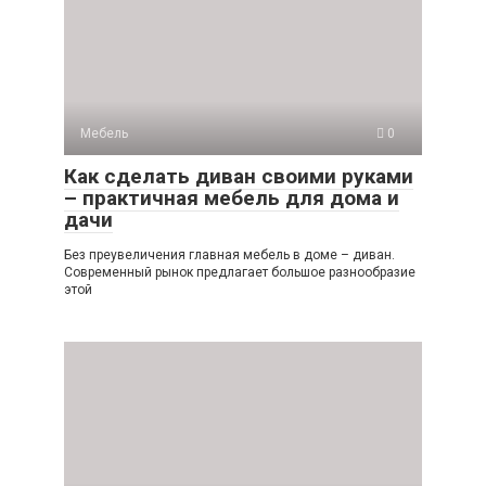
Мебель
0
Как сделать диван своими руками
– практичная мебель для дома и
дачи
Без преувеличения главная мебель в доме – диван.
Современный рынок предлагает большое разнообразие
этой