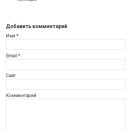
Добавить комментарий
Имя
*
Email
*
Сайт
Комментарий