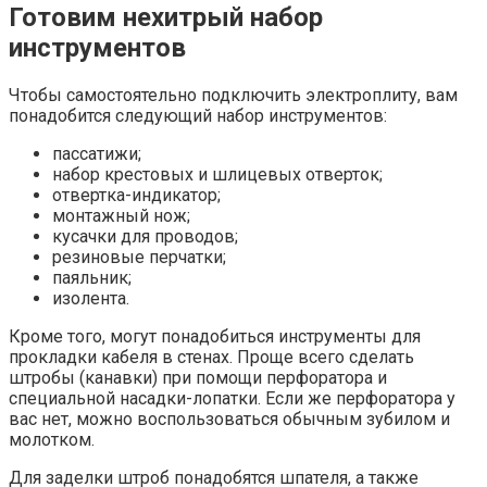
Готовим нехитрый набор
инструментов
Чтобы самостоятельно подключить электроплиту, вам
понадобится следующий набор инструментов:
пассатижи;
набор крестовых и шлицевых отверток;
отвертка-индикатор;
монтажный нож;
кусачки для проводов;
резиновые перчатки;
паяльник;
изолента.
Кроме того, могут понадобиться инструменты для
прокладки кабеля в стенах. Проще всего сделать
штробы (канавки) при помощи перфоратора и
специальной насадки-лопатки. Если же перфоратора у
вас нет, можно воспользоваться обычным зубилом и
молотком.
Для заделки штроб понадобятся шпателя, а также