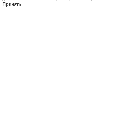
Принять