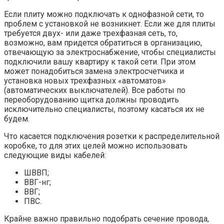
Если плиту можно подключать к однофазной сети, то
проблем с установкой не возникнет. Если же для плиты
требуется двух- или даже трехфазная сеть, то,
возможно, вам придется обратиться в организацию,
отвечающую за электроснабжение, чтобы специалисты
подключили вашу квартиру к такой сети. При этом
может понадобиться замена электросчетчика и
установка новых трехфазных «автоматов»
(автоматических выключателей). Все работы по
переоборудованию щитка должны проводить
исключительно специалисты, поэтому касаться их не
будем.
Что касается подключения розетки к распределительной
коробке, то для этих целей можно использовать
следующие виды кабелей:
ШВВП;
ВВГ-нг;
ВВГ;
ПВС.
Крайне важно правильно подобрать сечение провода,