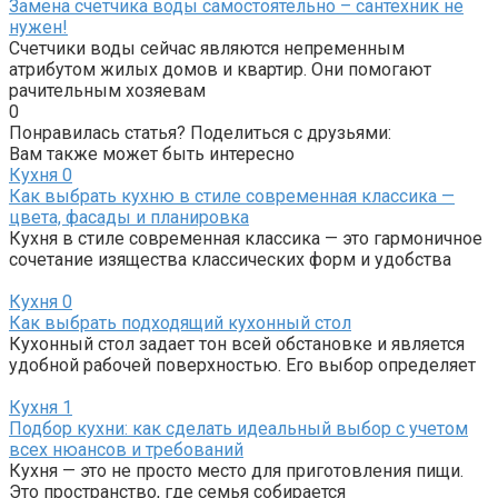
Замена счетчика воды самостоятельно – сантехник не
нужен!
Счетчики воды сейчас являются непременным
атрибутом жилых домов и квартир. Они помогают
рачительным хозяевам
0
Понравилась статья? Поделиться с друзьями:
Вам также может быть интересно
Кухня
0
Как выбрать кухню в стиле современная классика —
цвета, фасады и планировка
Кухня в стиле современная классика — это гармоничное
сочетание изящества классических форм и удобства
Кухня
0
Как выбрать подходящий кухонный стол
Кухонный стол задает тон всей обстановке и является
удобной рабочей поверхностью. Его выбор определяет
Кухня
1
Подбор кухни: как сделать идеальный выбор с учетом
всех нюансов и требований
Кухня — это не просто место для приготовления пищи.
Это пространство, где семья собирается