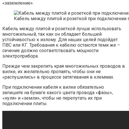
«заземление».
Кабель между плитой и розеткой при подключении 
Кабель между плитой и розеткой лучше использовать
многожильный, так как он обладает большей
устойчивостью к излому. Для наших целей подойдет
ПВС или КГ. Требования к кабелю остаются теми же –
сечение должно соответствовать мощности
электроприбора.
Прежде чем закрепить края многожильных проводов в
вилке, их желательно пропаять, чтобы они не
«распушились» в процессе затягивания в клеммах.
При подключении кабеля к вилке обязательно
запишите на бумаге какого цвета провода «фазы»,
«нуля» и «земли», чтобы не перепутать их при
подключении плиты.