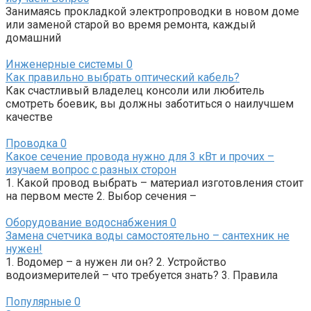
Занимаясь прокладкой электропроводки в новом доме
или заменой старой во время ремонта, каждый
домашний
Инженерные системы
0
Как правильно выбрать оптический кабель?
Как счастливый владелец консоли или любитель
смотреть боевик, вы должны заботиться о наилучшем
качестве
Проводка
0
Какое сечение провода нужно для 3 кВт и прочих –
изучаем вопрос с разных сторон
1. Какой провод выбрать – материал изготовления стоит
на первом месте 2. Выбор сечения –
Оборудование водоснабжения
0
Замена счетчика воды самостоятельно – сантехник не
нужен!
1. Водомер – а нужен ли он? 2. Устройство
водоизмерителей – что требуется знать? 3. Правила
Популярные
0