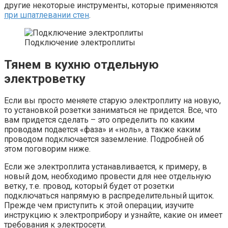
другие некоторые инструменты, которые применяются
при шпатлевании стен
.
Подключение электроплиты
Тянем в кухню отдельную
электроветку
Если вы просто меняете старую электроплиту на новую,
то установкой розетки заниматься не придется. Все, что
вам придется сделать – это определить по каким
проводам подается «фаза» и «ноль», а также каким
проводом подключается заземление. Подробней об
этом поговорим ниже.
Если же электроплита устанавливается, к примеру, в
новый дом, необходимо провести для нее отдельную
ветку, т.е. провод, который будет от розетки
подключаться напрямую в распределительный щиток.
Прежде чем приступить к этой операции, изучите
инструкцию к электроприбору и узнайте, какие он имеет
требования к электросети.