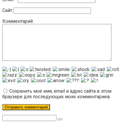
Сайт
Комментарий
Сохранить моё имя, email и адрес сайта в этом
браузере для последующих моих комментариев.
Поиск: