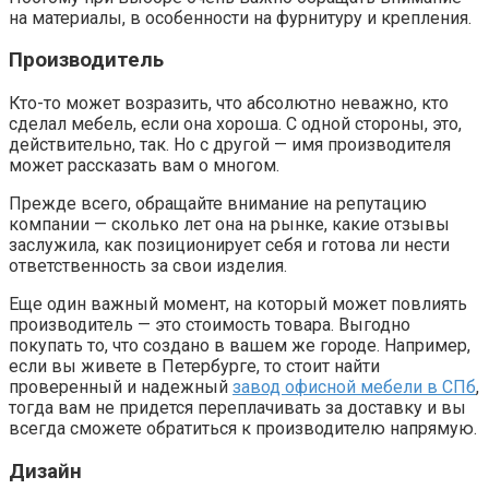
на материалы, в особенности на фурнитуру и крепления.
Производитель
Кто-то может возразить, что абсолютно неважно, кто
сделал мебель, если она хороша. С одной стороны, это,
действительно, так. Но с другой — имя производителя
может рассказать вам о многом.
Прежде всего, обращайте внимание на репутацию
компании — сколько лет она на рынке, какие отзывы
заслужила, как позиционирует себя и готова ли нести
ответственность за свои изделия.
Еще один важный момент, на который может повлиять
производитель — это стоимость товара. Выгодно
покупать то, что создано в вашем же городе. Например,
если вы живете в Петербурге, то стоит найти
проверенный и надежный
завод офисной мебели в СПб
,
тогда вам не придется переплачивать за доставку и вы
всегда сможете обратиться к производителю напрямую.
Дизайн