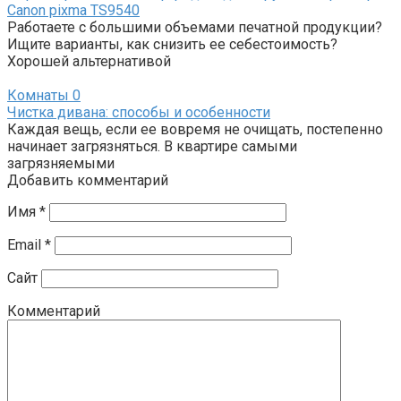
Canon pixma TS9540
Работаете с большими объемами печатной продукции?
Ищите варианты, как снизить ее себестоимость?
Хорошей альтернативой
Комнаты
0
Чистка дивана: способы и особенности
Каждая вещь, если ее вовремя не очищать, постепенно
начинает загрязняться. В квартире самыми
загрязняемыми
Добавить комментарий
Имя
*
Email
*
Сайт
Комментарий