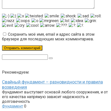
Сохранить моё имя, email и адрес сайта в этом
браузере для последующих моих комментариев.
Поиск:
Рекомендуем:
Свайный фундамент – разновидности и правила
возведения
Фундамент выступает основой любого сооружения, и от
его качества напрямую зависит надежность и
долговечность
Фундамент
0