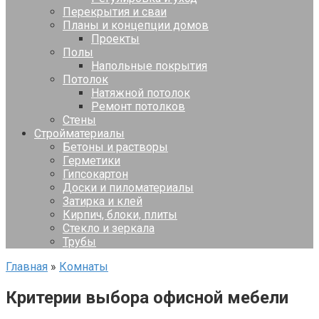
Перекрытия и сваи
Планы и концепции домов
Проекты
Полы
Напольные покрытия
Потолок
Натяжной потолок
Ремонт потолков
Стены
Стройматериалы
Бетоны и растворы
Герметики
Гипсокартон
Доски и пиломатериалы
Затирка и клей
Кирпич, блоки, плиты
Стекло и зеркала
Трубы
Главная
»
Комнаты
Критерии выбора офисной мебели