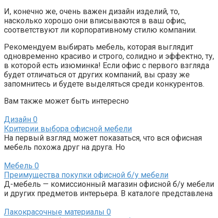
И, конечно же, очень важен дизайн изделий, то,
насколько хорошо они вписываются в ваш офис,
соответствуют ли корпоративному стилю компании.
Рекомендуем выбирать мебель, которая выглядит
одновременно красиво и строго, солидно и эффектно, ту,
в которой есть изюминка! Если офис с первого взгляда
будет отличаться от других компаний, вы сразу же
запомнитесь и будете выделяться среди конкурентов.
Вам также может быть интересно
Дизайн
0
Критерии выбора офисной мебели
На первый взгляд может показаться, что вся офисная
мебель похожа друг на друга. Но
Мебель
0
Преимущества покупки офисной б/у мебели
Д-мебель — комиссионный магазин офисной б/у мебели
и других предметов интерьера. В каталоге представлена
Лакокрасочные материалы
0