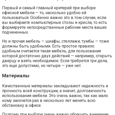
Первый и самый главный критерий при выборе
офисной мебели — то, насколько удобно ей
пользоваться. Особенно важно это в том случае, если
вы выбираете компьютерные столы и кресла, то есть
формируете непосредственные рабочие места ваших
подчиненных.
Но и прочая мебель — шкафы, стеллажи, тумбы — тоже
должны быть удобными. Есть простое правило:
удобным считается такая мебель, для пользования
которой достаточно двух действий — например, открыть
дверцу и взять необходимое. Если требуется три дела,
это еще допустимо, но четыре — уже нет.
Материалы
Качественные материалы закладывают надежность и
прочность всей конструкции, а значит, долговечность
использования мебели. Это очень важно, так как мало
кому захочется раз в несколько лет менять всю
обстановку в офисе.
Поэтому при выборе очень важно обращать внимание