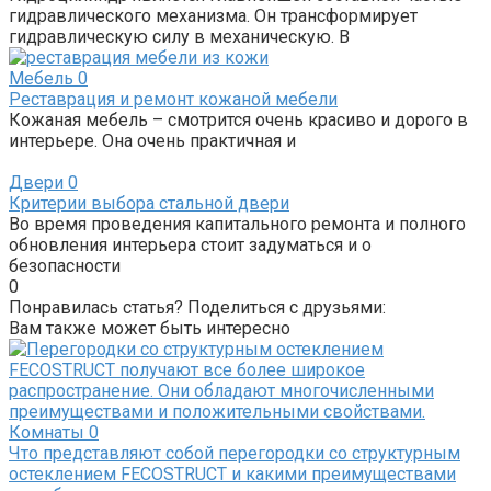
гидравлического механизма. Он трансформирует
гидравлическую силу в механическую. В
Мебель
0
Реставрация и ремонт кожаной мебели
Кожаная мебель – смотрится очень красиво и дорого в
интерьере. Она очень практичная и
Двери
0
Критерии выбора стальной двери
Во время проведения капитального ремонта и полного
обновления интерьера стоит задуматься и о
безопасности
0
Понравилась статья? Поделиться с друзьями:
Вам также может быть интересно
Комнаты
0
Что представляют собой перегородки со структурным
остеклением FECOSTRUCT и какими преимуществами