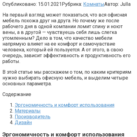
Опубликовано:
15.01.2021
Рубрика:
Комнаты
Автор:
JulIa
На первый взгляд может показаться, что вся офисная
мебель похожа друг на друга. Но почему же после
рабочего дня в одной компании ломит спину и ноют
вены, а в другой — чувствуешь себя лишь слегка
утомленным? Дело в том, что качество мебели
напрямую влияет на ее комфорт и самочувствие
человека, который ей пользуется. А от этого, в свою
очередь, зависит эффективность и продуктивность его
работы.
В этой статье мы расскажем о том, по каким критериям
нужно выбирать офисную мебель, и выделим четыре
основных параметра.
Содержание
Эргономичность и комфорт использования
Материалы
Производитель
Дизайн
Эргономичность и комфорт использования