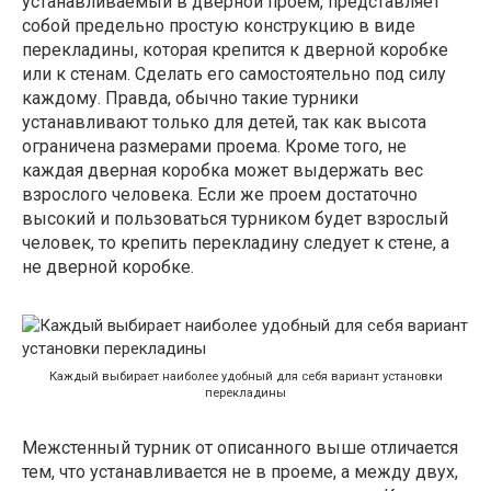
устанавливаемый в дверной проем, представляет
собой предельно простую конструкцию в виде
перекладины, которая крепится к дверной коробке
или к стенам. Сделать его самостоятельно под силу
каждому. Правда, обычно такие турники
устанавливают только для детей, так как высота
ограничена размерами проема. Кроме того, не
каждая дверная коробка может выдержать вес
взрослого человека. Если же проем достаточно
высокий и пользоваться турником будет взрослый
человек, то крепить перекладину следует к стене, а
не дверной коробке.
Каждый выбирает наиболее удобный для себя вариант установки
перекладины
Межстенный турник от описанного выше отличается
тем, что устанавливается не в проеме, а между двух,