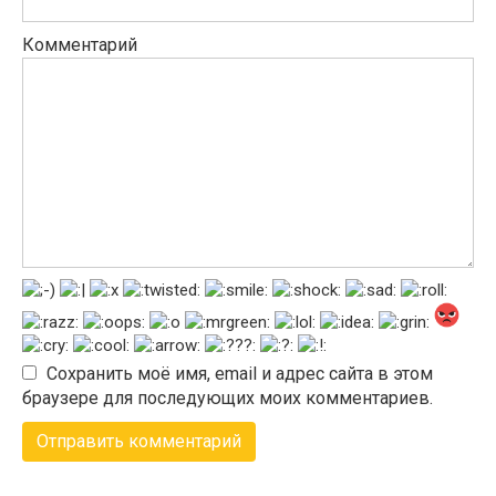
Комментарий
Сохранить моё имя, email и адрес сайта в этом
браузере для последующих моих комментариев.