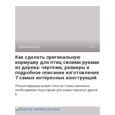
Для животных
0
Как сделать оригинальную
кормушку для птиц своими руками
из дерева: чертежи, размеры и
подробное описание изготовления
7 самых интересных конструкций
Птичья кормушка может стать не только жизненно
необходимым подспорьем для наших пернатых друзей
в