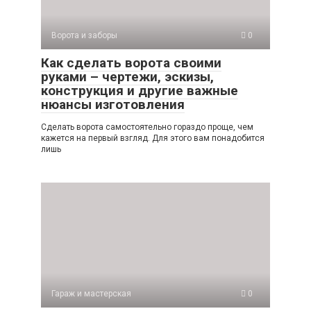
Ворота и заборы
0
Как сделать ворота своими
руками – чертежи, эскизы,
конструкция и другие важные
нюансы изготовления
Сделать ворота самостоятельно гораздо проще, чем
кажется на первый взгляд. Для этого вам понадобится
лишь
Гараж и мастерская
0