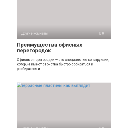
Другие комнаты
0
Преимущества офисных
перегородок
Офисные перегородки — это специальные конструкции,
которые имеют свойства быстро собираться и
разбираться и