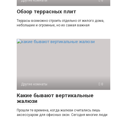
Другие комнаты
0
Обзор террасных плит
Террасы возможно строить отдельно от жилого дома,
небольшие и огромные, но их самая важная
Другие комнаты
0
Какие бывают вертикальные
жалюзи
Прошли те времена, когда жалюзи считались лишь
аксессуаром для офисных окон. Сегодня многие люди