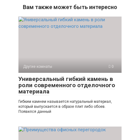
Вам также может быть интересно
Другие комнаты
0
Универсальный гибкий камень в
роли современного отделочного
материала
Гибким камнем называется натуральный материал,
который выпускается в образе плит либо обоев.
Появился данный