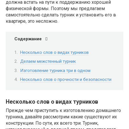
должна встать на пути к поддержанию хорошей
физической формы. Поэтому мы предлагаем
самостоятельно сделать турник и установить его в
квартире, это несложно.
Содержание
Несколько слов о видах турников
Делаем межстенный турник
Изготовление турника три в одном
Несколько слов о прочности и безопасности
Несколько слов о видах турников
Прежде чем приступить к изготовлению домашнего
турника, давайте рассмотрим какие существуют их
конструкции. По сути, их всего три. Турник,