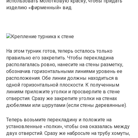
использовать молотковую краску, чтобы придать
изделию «фирменный» вид.
На этом турник готов, теперь осталось только
правильно его закрепить. Чтобы перекладина
располагалась ровно, нанесите на стены разметку,
обозначив горизонтальными линиями уровень ее
расположения. Обе линии должны находиться в
одной горизонтальной плоскости. К полученным
линиям приложите уголки и просверлите в стене
отверстия. Сразу же закрепите уголки на стенах
дюбелями или шурупами (если стены деревянные).
Теперь возьмите перекладину и положите на
установленные «полки», чтобы она оказалась между
двух отверстий. Сразу же набросьте на трубу хомуты,