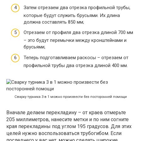
Затем отрезаем два отрезка профильной трубы,
которые будут служить брусьями. Их длина
должна составлять 850 мм;
Отрезаем от профиля два отрезка длиной 700 мм
– это будут перемычки между кронштейнами и
брусьями;
Теперь подготавливаем раскосы – отрезаем от
профильной трубы два отрезка длиной 400 мм.
Сварку турника 3 в 1 можно произвести без посторонней помощи
Вначале делаем перекладину – от краев отмерьте
205 миллиметров, нанесите метки и по ним согните
края перекладины под углом 195 градусов. Для этих
целей нужно воспользоваться трубогибом. Если
последнего у вас нет, можно сделать широкие