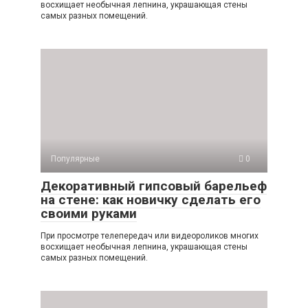
восхищает необычная лепнина, украшающая стены
самых разных помещений.
Популярные
0
Декоративный гипсовый барельеф
на стене: как новичку сделать его
своими руками
При просмотре телепередач или видеороликов многих
восхищает необычная лепнина, украшающая стены
самых разных помещений.