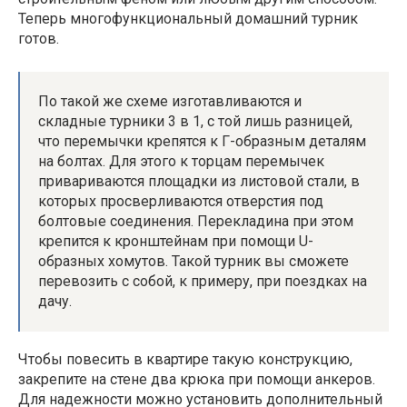
Теперь многофункциональный домашний турник
готов.
По такой же схеме изготавливаются и
складные турники 3 в 1, с той лишь разницей,
что перемычки крепятся к Г-образным деталям
на болтах. Для этого к торцам перемычек
привариваются площадки из листовой стали, в
которых просверливаются отверстия под
болтовые соединения. Перекладина при этом
крепится к кронштейнам при помощи U-
образных хомутов. Такой турник вы сможете
перевозить с собой, к примеру, при поездках на
дачу.
Чтобы повесить в квартире такую конструкцию,
закрепите на стене два крюка при помощи анкеров.
Для надежности можно установить дополнительный