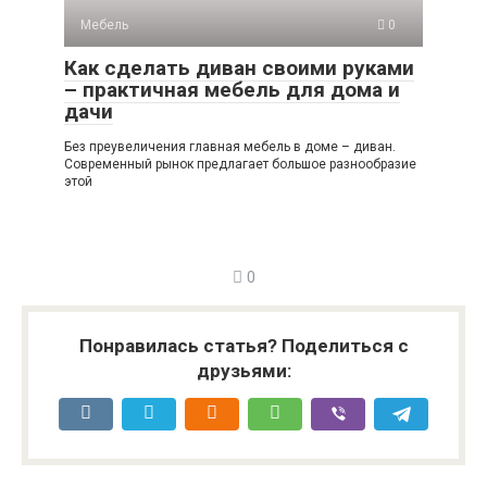
Мебель
0
Как сделать диван своими руками
– практичная мебель для дома и
дачи
Без преувеличения главная мебель в доме – диван.
Современный рынок предлагает большое разнообразие
этой
0
Понравилась статья? Поделиться с
друзьями: