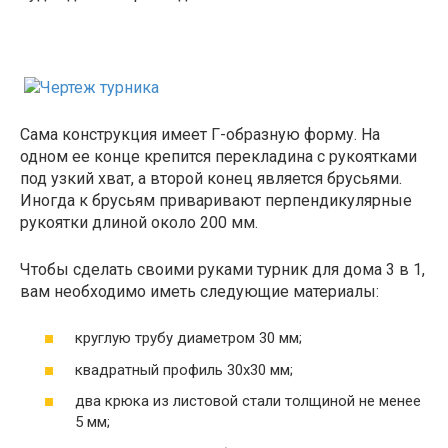
Сама конструкция имеет Г-образную форму. На
одном ее конце крепится перекладина с рукоятками
под узкий хват, а второй конец является брусьями.
Иногда к брусьям приваривают перпендикулярные
рукоятки длиной около 200 мм.
Чтобы сделать своими руками турник для дома 3 в 1,
вам необходимо иметь следующие материалы:
круглую трубу диаметром 30 мм;
квадратный профиль 30х30 мм;
два крюка из листовой стали толщиной не менее
5 мм;