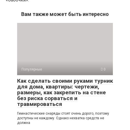
Вам также может быть интересно
Популярные
0
Как сделать своими руками турник
для дома, квартиры: чертежи,
размеры, как закрепить на стене
без риска сорваться и
травмироваться
Гимнастические снаряды стоят очень дорого, поэтому
доступны не каждому. Однако нехватка средств не
должна