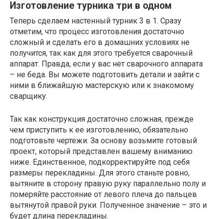
Изготовление турника три в одном
Теперь сделаем настенный турник 3 в 1. Сразу
отметим, что процесс изготовления достаточно
сложный и сделать его в домашних условиях не
получится, так как для этого требуется сварочный
аппарат. Правда, если у вас нет сварочного аппарата
– не беда. Вы можете подготовить детали и зайти с
ними в ближайшую мастерскую или к знакомому
сварщику.
Так как конструкция достаточно сложная, прежде
чем приступить к ее изготовлению, обязательно
подготовьте чертежи. За основу возьмите готовый
проект, который представлен вашему вниманию
ниже. Единственное, подкорректируйте под себя
размеры перекладины. Для этого станьте ровно,
вытяните в сторону правую руку параллельно полу и
померяйте расстояние от левого плеча до пальцев
вытянутой правой руки. Полученное значение – это и
будет длина перекладины.