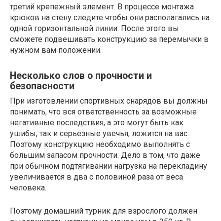
третий крепежный элемент. В процессе монтажа
крюков на стену следите чтобы они располагались на
одной горизонтальной линии. После этого вы
сможете подвешивать конструкцию за перемычки в
нужном вам положении.
Несколько слов о прочности и
безопасности
При изготовлении спортивных снарядов вы должны
понимать, что вся ответственность за возможные
негативные последствия, а это могут быть как
ушибы, так и серьезные увечья, ложится на вас.
Поэтому конструкцию необходимо выполнять с
большим запасом прочности. Дело в том, что даже
при обычном подтягивании нагрузка на перекладину
увеличивается в два с половиной раза от веса
человека.
Поэтому домашний турник для взрослого должен