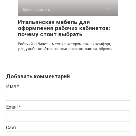
Другие комнаты
0
Итальянская мебель для
оформления рабочих кабинетов:
почему стоит выбрать
Рабочий кабинет – место, в котором важны комфорт,
уют, удобство. Это позволит сосредоточится, обрести
Добавить комментарий
Имя
*
Email
*
Сайт