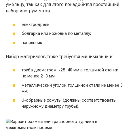
умельцу, так как для этого понадобится простейший
набор инструментов:
электродрель;
болгарка или ножовка по металлу;
напильник.
Набор материалов тоже требуется минимальный:
труба диаметром ~25–40 мм с толщиной стенки
не менее 2–3 мм;
металлический уголок толщиной стали не менее 3
мм;
U-образные хомуты (должны соответствовать
наружному диаметру трубы).