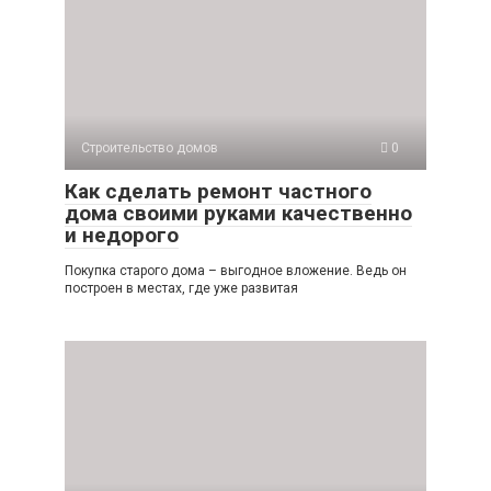
Строительство домов
0
Как сделать ремонт частного
дома своими руками качественно
и недорого
Покупка старого дома – выгодное вложение. Ведь он
построен в местах, где уже развитая