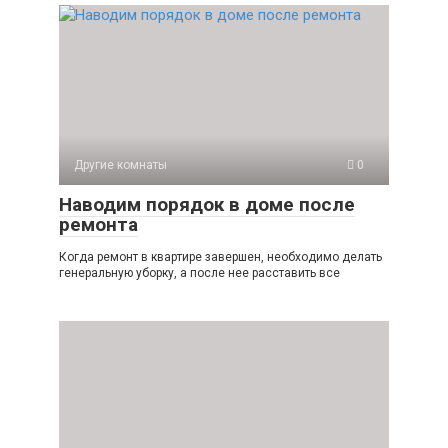
Другие комнаты
0
Наводим порядок в доме после
ремонта
Когда ремонт в квартире завершен, необходимо делать
генеральную уборку, а после нее расставить все