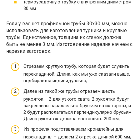
термоусадочную трубку с внутренним диаметром
30 мм.
Если у вас нет профильной трубы 30х30 мм, можно
использовать для изготовления турника и круглые
трубы. Единственное, толщина их стенок должна
быть не менее 3 мм. Изготовление изделия начнем с
нарезки заготовок:
Отрезаем круглую трубу, которая будет служить
перекладиной. Длина, как мы уже сказали выше,
подбирается индивидуально;
Далее из такой же трубы отрезаем шесть
рукояток – 2 для узкого хвата, 2 рукоятки будут
закреплены параллельно брусьям на их торцах, и
2 будут располагаться перпендикулярно брусьям.
Длина рукояток должна составлять 200 мм;
Из профиля подготавливаем кронштейны для
перекладины – делаем 2 отрезка длиной 600 мм;