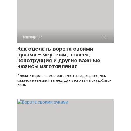
Популярные
0
Как сделать ворота своими
руками – чертежи, эскизы,
конструкция и другие важные
нюансы изготовления
Сделать ворота самостоятельно гораздо проще, чем
кажется на первый взгляд. Для этого вам понадобится
лишь