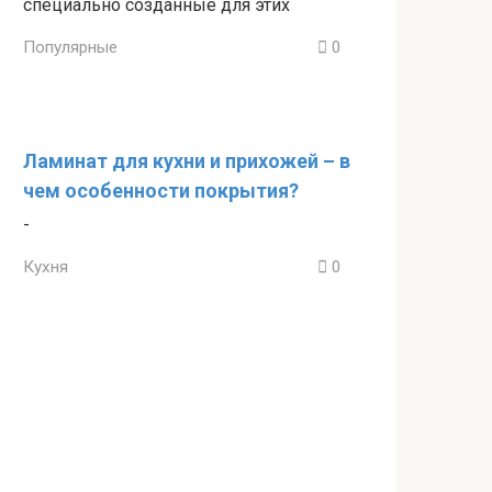
специально созданные для этих
Популярные
0
Ламинат для кухни и прихожей – в
чем особенности покрытия?
-
Кухня
0