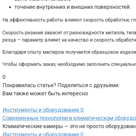
точение внутренних и внешних поверхностей.
На эффективность работы влияют скорость обработки, гл
Скорость резания зависит от разновидности металла, ти
резца — параметр влияет на качество и скорость обработк
Благодаря опыту мастеров получается образцовое издел
Чтобы оформить заказ, необходимо заполнить специальну
0
Понравилась статья? Поделиться с друзьями:
Вам также может быть интересно
Инструменты и оборудование
0
Современные технологии в климатическом оборудо
Климатические камеры — это не просто оборудован
Инструменты и оборудование
0