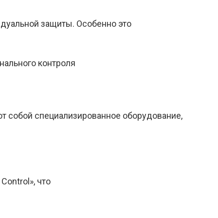
дуальной защиты. Особенно это
нального контроля
ляют собой специализированное оборудование,
ontrol», что