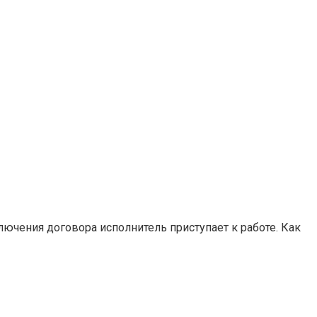
лючения договора исполнитель приступает к работе. Как