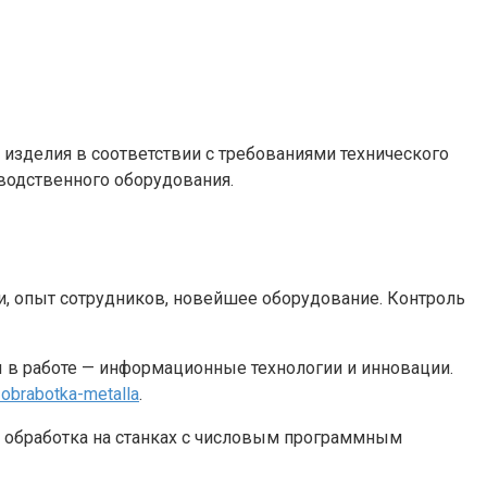
 изделия в соответствии с требованиями технического
зводственного оборудования.
и, опыт сотрудников, новейшее оборудование. Контроль
 в работе — информационные технологии и инновации.
-obrabotka-metalla
.
ая обработка на станках с числовым программным