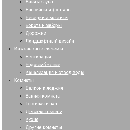
Баня и сауна
Бассейны и фонтаны
Беседки и мостики
Ворота и заборы
Дорожки
Ландшафтный дизайн
Инженерные системы
Вентиляция
Водоснабжение
Канализация и отвод воды
Комнаты
Балкон и лоджия
Ванная комната
Гостиная и зал
Детская комната
Кухня
Другие комнаты