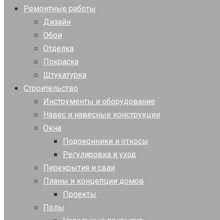
Ремонтные работы
Дизайн
Обои
Отделка
Покраска
Штукатурка
Строительство
Инструменты и оборудование
Навес и навесные конструкции
Окна
Подоконники и откосы
Регулировка и уход
Перекрытия и сваи
Планы и концепции домов
Проекты
Полы