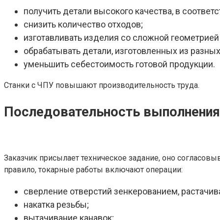
получить детали высокого качества, в соответ
снизить количество отходов;
изготавливать изделия со сложной геометрией 
обрабатывать детали, изготовленных из разных
уменьшить себестоимость готовой продукции.
Станки с ЧПУ повышают производительность труда.
Последовательность выполнения
Заказчик присылает техническое задание, оно согласовы
правило, токарные работы включают операции:
сверление отверстий зенкерованием, растачив
накатка резьбы;
вытачивание канавок;