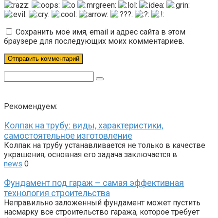
Сохранить моё имя, email и адрес сайта в этом
браузере для последующих моих комментариев.
Поиск:
Рекомендуем:
Колпак на трубу: виды, характеристики,
самостоятельное изготовление
Колпак на трубу устанавливается не только в качестве
украшения, основная его задача заключается в
news
0
Фундамент под гараж – самая эффективная
технология строительства
Неправильно заложенный фундамент может пустить
насмарку все строительство гаража, которое требует