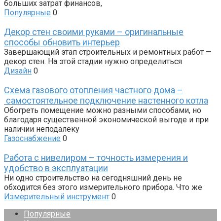
больших затрат финансов,
Популярные
0
Декор стен своими руками – оригинальные
способы обновить интерьер
Завершающий этап строительных и ремонтных работ —
декор стен. На этой стадии нужно определиться
Дизайн
0
Схема газового отопления частного дома –
самостоятельное подключение настенного котла
Обогреть помещение можно разными способами, но
благодаря существенной экономической выгоде и при
наличии неподалеку
Газоснабжение
0
Работа с нивелиром – точность измерения и
удобство в эксплуатации
Ни одно строительство на сегодняшний день не
обходится без этого измерительного прибора. Что же
Измерительный инструмент
0
Популярные