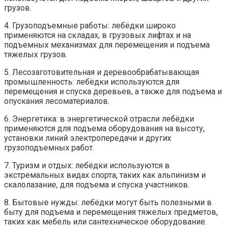
грузов.
4. Грузоподъемные работы: лебёдки широко
применяются на складах, в грузовых лифтах и на
подъемных механизмах для перемещения и подъема
тяжелых грузов.
5. Лесозаготовительная и деревообрабатывающая
промышленность: лебёдки используются для
перемещения и спуска деревьев, а также для подъема и
опускания лесоматериалов.
6. Энергетика: в энергетической отрасли лебёдки
применяются для подъема оборудования на высоту,
установки линий электропередачи и других
грузоподъемных работ.
7. Туризм и отдых: лебёдки используются в
экстремальных видах спорта, таких как альпинизм и
скалолазание, для подъема и спуска участников.
8. Бытовые нужды: лебёдки могут быть полезными в
быту для подъема и перемещения тяжелых предметов,
таких как мебель или сантехническое оборудование.