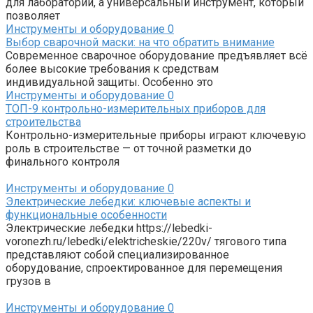
для лабораторий, а универсальный инструмент, который
позволяет
Инструменты и оборудование
0
Выбор сварочной маски: на что обратить внимание
Современное сварочное оборудование предъявляет всё
более высокие требования к средствам
индивидуальной защиты. Особенно это
Инструменты и оборудование
0
ТОП-9 контрольно-измерительных приборов для
строительства
Контрольно-измерительные приборы играют ключевую
роль в строительстве — от точной разметки до
финального контроля
Инструменты и оборудование
0
Электрические лебедки: ключевые аспекты и
функциональные особенности
Электрические лебедки https://lebedki-
voronezh.ru/lebedki/elektricheskie/220v/ тягового типа
представляют собой специализированное
оборудование, спроектированное для перемещения
грузов в
Инструменты и оборудование
0