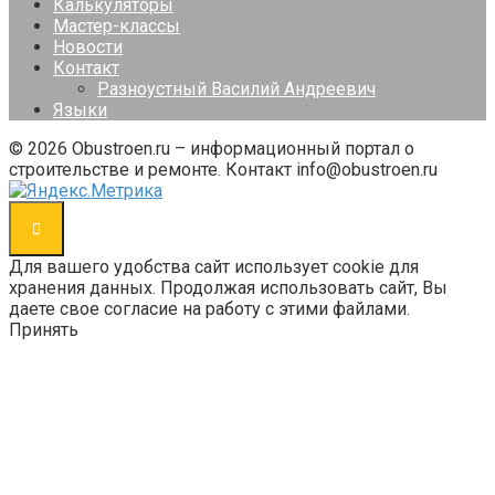
Калькуляторы
Мастер-классы
Новости
Контакт
Разноустный Василий Андреевич
Языки
© 2026 Obustroen.ru – информационный портал о
строительстве и ремонте. Контакт info@obustroen.ru
Для вашего удобства сайт использует cookie для
хранения данных. Продолжая использовать сайт, Вы
даете свое согласие на работу с этими файлами.
Принять