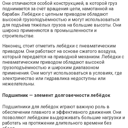
Они отличаются особой конструкцией, в которой груз
поднимается за счёт вращения цепи, намотанной на
барабан. Лебёдки с цепным приводом обладают
высокой грузоподъёмностью и могут использоваться
для подъёма тяжёлых грузов на большие высоты. Они
широко применяются в промышленности и
строительстве.
Наконец, стоит отметить лебёдки с пневматическим
приводом. Они работают на основе сжатого воздуха,
который передаётся на приводной механизм. Лебёдки с
пневматическим приводом обладают высокой
грузоподъёмностью и широким диапазоном
применения. Они могут использоваться в условиях, где
электричество или гидравлика недоступны или
нежелательны.
Подшипник — элемент долговечности лебёдок
Подшипники для лебёдок играют важную роль в
обеспечении плавного и эффективного движения. Они
позволяют лебёдкам выдерживать большие нагрузки и
работать на протяжении длительного времени без