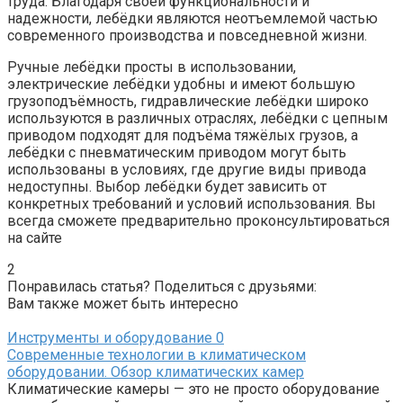
труда. Благодаря своей функциональности и
надежности, лебёдки являются неотъемлемой частью
современного производства и повседневной жизни.
Ручные лебёдки просты в использовании,
электрические лебёдки удобны и имеют большую
грузоподъёмность, гидравлические лебёдки широко
используются в различных отраслях, лебёдки с цепным
приводом подходят для подъёма тяжёлых грузов, а
лебёдки с пневматическим приводом могут быть
использованы в условиях, где другие виды привода
недоступны. Выбор лебёдки будет зависить от
конкретных требований и условий использования. Вы
всегда сможете предварительно проконсультироваться
на сайте
2
Понравилась статья? Поделиться с друзьями:
Вам также может быть интересно
Инструменты и оборудование
0
Современные технологии в климатическом
оборудовании. Обзор климатических камер
Климатические камеры — это не просто оборудование