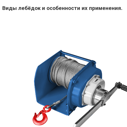
Виды лебёдок и особенности их применения.