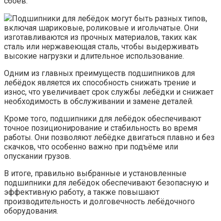
сбоев.
Подшипники для лебёдок могут быть разных типов,
включая шариковые, роликовые и игольчатые. Они
изготавливаются из прочных материалов, таких как
сталь или нержавеющая сталь, чтобы выдерживать
высокие нагрузки и длительное использование.
Одним из главных преимуществ подшипников для
лебёдок является их способность снижать трение и
износ, что увеличивает срок службы лебёдки и снижает
необходимость в обслуживании и замене деталей.
Кроме того, подшипники для лебёдок обеспечивают
точное позиционирование и стабильность во время
работы. Они позволяют лебёдке двигаться плавно и без
скачков, что особенно важно при подъёме или
опускании грузов.
В итоге, правильно выбранные и установленные
подшипники для лебёдок обеспечивают безопасную и
эффективную работу, а также повышают
производительность и долговечность лебёдочного
оборудования.