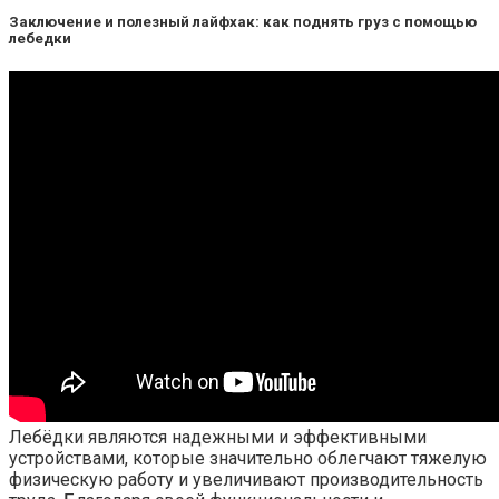
Заключение и полезный лайфхак: как поднять груз с помощью
лебедки
Лебёдки являются надежными и эффективными
устройствами, которые значительно облегчают тяжелую
физическую работу и увеличивают производительность