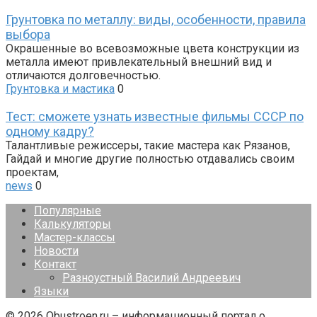
Грунтовка по металлу: виды, особенности, правила
выбора
Окрашенные во всевозможные цвета конструкции из
металла имеют привлекательный внешний вид и
отличаются долговечностью.
Грунтовка и мастика
0
Тест: сможете узнать известные фильмы СССР по
одному кадру?
Талантливые режиссеры, такие мастера как Рязанов,
Гайдай и многие другие полностью отдавались своим
проектам,
news
0
Популярные
Калькуляторы
Мастер-классы
Новости
Контакт
Разноустный Василий Андреевич
Языки
© 2026 Obustroen.ru – информационный портал о