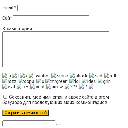
Email
*
Сайт
Комментарий
Сохранить моё имя, email и адрес сайта в этом
браузере для последующих моих комментариев.
Поиск: