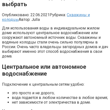
выбрать
Опубликовано:
22.06.2021
Рубрика:
Скважины и
колодцы
Автор:
JulIa
Для использования воды в индивидуальном жилом
доме используют центральное водоснабжение или
сооружают автономный источник воды. Скважины и
водяные колодцы стали очень сильно популярны в
России. Очень часто владельцы загородных домов и дач
выбирают именно этот способ водоснабжения в свои
дома.
Центральное или автономное
водоснабжение
Подключение к центральным сетям удобно:
это просто и не дорого;
вода подается в любом количестве в любое время;
нет зависимости от электричества в доме.