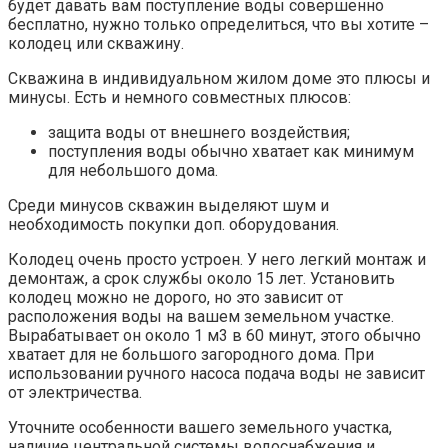
будет давать вам поступление воды совершенно
бесплатно, нужно только определиться, что вы хотите –
колодец или скважину.
Скважина в индивидуальном жилом доме это плюсы и
минусы. Есть и немного совместных плюсов:
защита воды от внешнего воздействия;
поступления воды обычно хватает как минимум
для небольшого дома.
Среди минусов скважин выделяют шум и
необходимость покупки доп. оборудования.
Колодец очень просто устроен. У него легкий монтаж и
демонтаж, а срок службы около 15 лет. Установить
колодец можно не дорого, но это зависит от
расположения воды на вашем земельном участке.
Вырабатывает он около 1 м3 в 60 минут, этого обычно
хватает для не большого загородного дома. При
использовании ручного насоса подача воды не зависит
от электричества.
Уточните особенности вашего земельного участка,
наличие центральной системы водоснабжения и