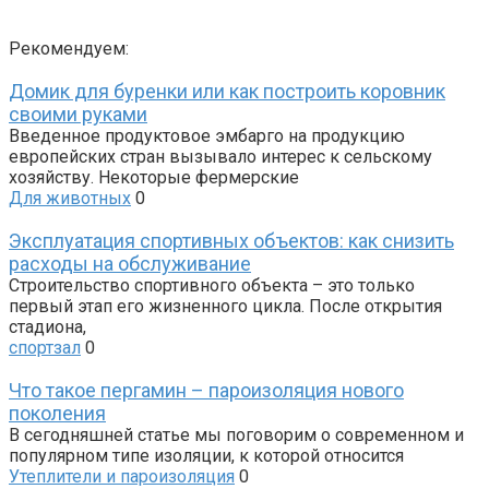
Рекомендуем:
Домик для буренки или как построить коровник
своими руками
Введенное продуктовое эмбарго на продукцию
европейских стран вызывало интерес к сельскому
хозяйству. Некоторые фермерские
Для животных
0
Эксплуатация спортивных объектов: как снизить
расходы на обслуживание
Строительство спортивного объекта – это только
первый этап его жизненного цикла. После открытия
стадиона,
спортзал
0
Что такое пергамин – пароизоляция нового
поколения
В сегодняшней статье мы поговорим о современном и
популярном типе изоляции, к которой относится
Утеплители и пароизоляция
0