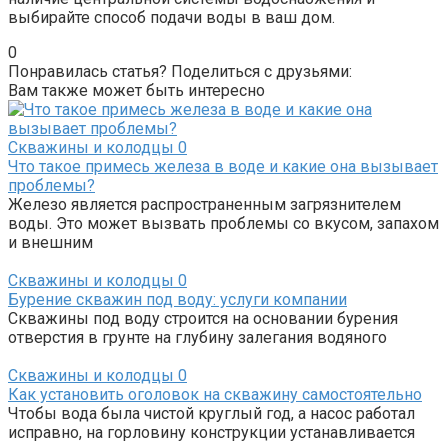
выбирайте способ подачи воды в ваш дом.
0
Понравилась статья? Поделиться с друзьями:
Вам также может быть интересно
Скважины и колодцы
0
Что такое примесь железа в воде и какие она вызывает
проблемы?
Железо является распространенным загрязнителем
воды. Это может вызвать проблемы со вкусом, запахом
и внешним
Скважины и колодцы
0
Бурение скважин под воду: услуги компании
Скважины под воду строится на основании бурения
отверстия в грунте на глубину залегания водяного
Скважины и колодцы
0
Как установить оголовок на скважину самостоятельно
Чтобы вода была чистой круглый год, а насос работал
исправно, на горловину конструкции устанавливается