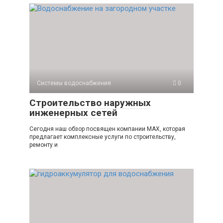
Системы водоснабжения
0
Строительство наружных
инженерных сетей
Сегодня наш обзор посвящен компании МАХ, которая
предлагает комплексные услуги по строительству,
ремонту и