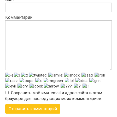
Комментарий
Сохранить моё имя, email и адрес сайта в этом
браузере для последующих моих комментариев.