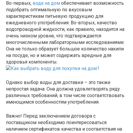
Во-первых,
вода на дом
обеспечивает возможность
подобрать оптимальную по вкусовым
характеристикам питьевую продукцию для
ежедневного употребления. Во-вторых, качество
водопроводной жидкости, как правило, находится на
очень низком уровне, что подтверждается
многочисленными лабораторными исследованиями.
Она не только образует большое количество накипи
на посуде, но и может содержать вредные для
здоровья компоненты.
Однако выбор воды для доставки – это также
непростая задача. Она должна удовлетворять ряду
различных требований, в том числе соответствовать
имеющимся особенностям употребления.
Важно! Перед заключением договора с
поставщиком необходимо поинтересоваться
наличием сертификатов качества и соответствия на