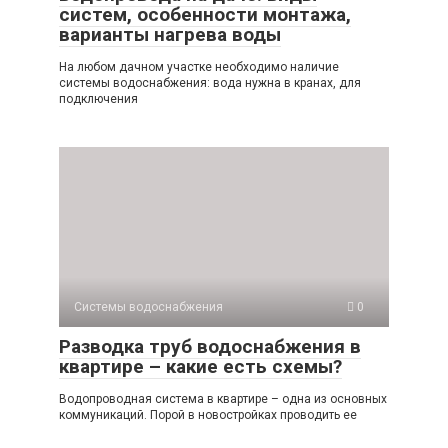
систем, особенности монтажа,
варианты нагрева воды
На любом дачном участке необходимо наличие
системы водоснабжения: вода нужна в кранах, для
подключения
Системы водоснабжения
0
Разводка труб водоснабжения в
квартире – какие есть схемы?
Водопроводная система в квартире – одна из основных
коммуникаций. Порой в новостройках проводить ее