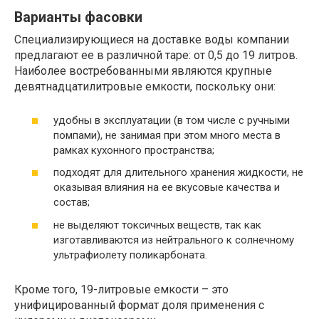
Варианты фасовки
Специализирующиеся на доставке воды компании
предлагают ее в различной таре: от 0,5 до 19 литров.
Наиболее востребованными являются крупные
девятнадцатилитровые емкости, поскольку они:
удобны в эксплуатации (в том числе с ручными
помпами), не занимая при этом много места в
рамках кухонного пространства;
подходят для длительного хранения жидкости, не
оказывая влияния на ее вкусовые качества и
состав;
не выделяют токсичных веществ, так как
изготавливаются из нейтрального к солнечному
ультрафиолету поликарбоната.
Кроме того, 19-литровые емкости – это
унифицированный формат доля применения с