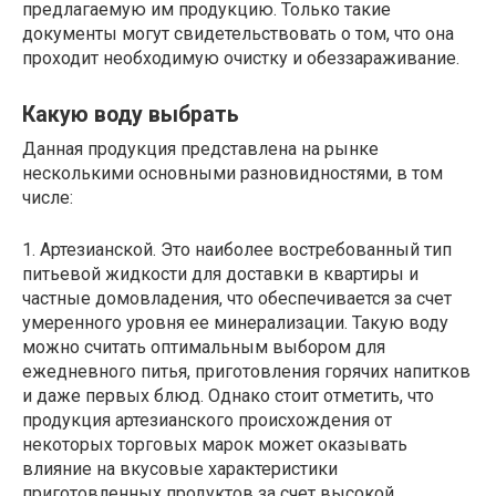
предлагаемую им продукцию. Только такие
документы могут свидетельствовать о том, что она
проходит необходимую очистку и обеззараживание.
Какую воду выбрать
Данная продукция представлена на рынке
несколькими основными разновидностями, в том
числе:
1. Артезианской. Это наиболее востребованный тип
питьевой жидкости для доставки в квартиры и
частные домовладения, что обеспечивается за счет
умеренного уровня ее минерализации. Такую воду
можно считать оптимальным выбором для
ежедневного питья, приготовления горячих напитков
и даже первых блюд. Однако стоит отметить, что
продукция артезианского происхождения от
некоторых торговых марок может оказывать
влияние на вкусовые характеристики
приготовленных продуктов за счет высокой