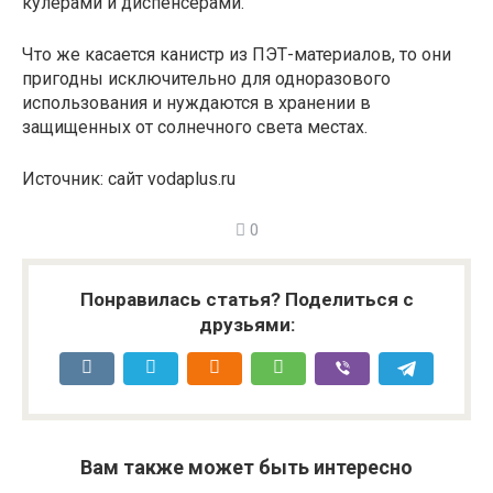
кулерами и диспенсерами.
Что же касается канистр из ПЭТ-материалов, то они
пригодны исключительно для одноразового
использования и нуждаются в хранении в
защищенных от солнечного света местах.
Источник: сайт vodaplus.ru
0
Понравилась статья? Поделиться с
друзьями:
Вам также может быть интересно