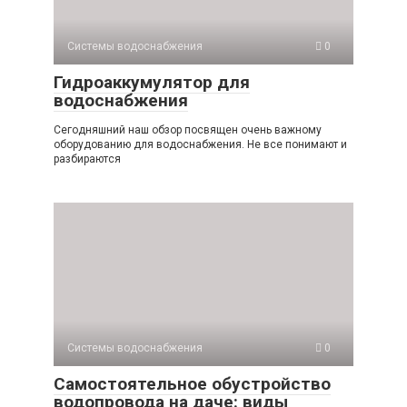
Системы водоснабжения
0
Гидроаккумулятор для
водоснабжения
Сегодняшний наш обзор посвящен очень важному
оборудованию для водоснабжения. Не все понимают и
разбираются
Системы водоснабжения
0
Самостоятельное обустройство
водопровода на даче: виды