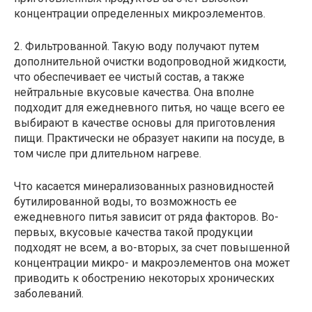
концентрации определенных микроэлементов.
2. Фильтрованной. Такую воду получают путем
дополнительной очистки водопроводной жидкости,
что обеспечивает ее чистый состав, а также
нейтральные вкусовые качества. Она вполне
подходит для ежедневного питья, но чаще всего ее
выбирают в качестве основы для приготовления
пищи. Практически не образует накипи на посуде, в
том числе при длительном нагреве.
Что касается минерализованных разновидностей
бутилированной воды, то возможность ее
ежедневного питья зависит от ряда факторов. Во-
первых, вкусовые качества такой продукции
подходят не всем, а во-вторых, за счет повышенной
концентрации микро- и макроэлементов она может
приводить к обострению некоторых хронических
заболеваний.