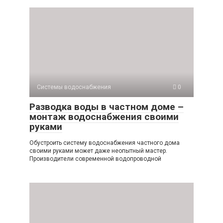
Системы водоснабжения
0
Разводка воды в частном доме –
монтаж водоснабжения своими
руками
Обустроить систему водоснабжения частного дома
своими руками может даже неопытный мастер.
Производители современной водопроводной