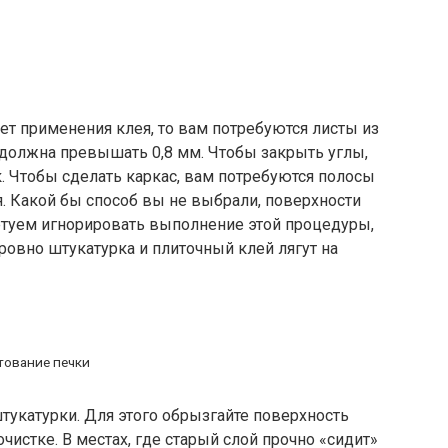
ет применения клея, то вам потребуются листы из
 должна превышать 0,8 мм. Чтобы закрыть углы,
. Чтобы сделать каркас, вам потребуются полосы
. Какой бы способ вы не выбрали, поверхности
етуем игнорировать выполнение этой процедуры,
 ровно штукатурка и плиточный клей лягут на
тование печки
тукатурки. Для этого обрызгайте поверхность
очистке. В местах, где старый слой прочно «сидит»