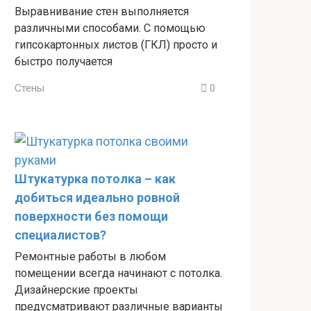
Выравнивание стен выполняется
различными способами. С помощью
гипсокартонных листов (ГКЛ) просто и
быстро получается
Стены
0
Штукатурка потолка – как
добиться идеально ровной
поверхности без помощи
специалистов?
Ремонтные работы в любом
помещении всегда начинают с потолка.
Дизайнерские проекты
предусматривают различные варианты