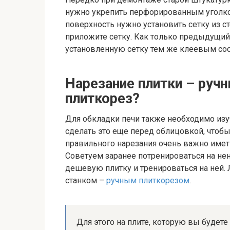
нужно укрепить перфорированным уголком
поверхность нужно установить сетку из ст
приложите сетку. Как только предыдущий
установленную сетку тем же клеевым со
Нарезание плитки – ручн
плиткорез?
Для обкладки печи также необходимо изу
сделать это еще перед облицовкой, чтобы
правильного нарезания очень важно иметь
Советуем заранее потренироваться на не
дешевую плитку и тренироваться на ней.
станком –
ручным плиткорезом
.
Для этого на плите, которую вы будете