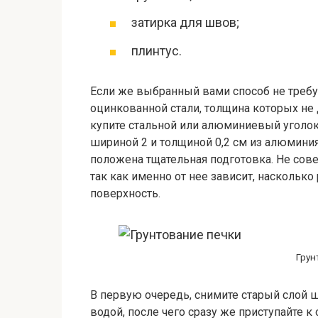
затирка для швов;
плинтус.
Если же выбранный вами способ не требу
оцинкованной стали, толщина которых не
купите стальной или алюминиевый уголок
шириной 2 и толщиной 0,2 см из алюминия
положена тщательная подготовка. Не сов
так как именно от нее зависит, насколько
поверхность.
Грун
В первую очередь, снимите старый слой ш
водой, после чего сразу же приступайте к 