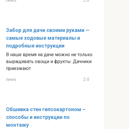
news
0
Забор для дачи своими руками —
самые ходовые материалы и
подробные инструкции
В наше время на даче можно не только
выращивать овощи и фрукты. Дачники
приезжают
news
0
Обшивка стен гипсокартоном –
способы и инструкции по
монтажу