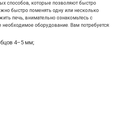
ых способов, которые позволяют быстро
ожно быстро поменять одну или несколько
ить печь, внимательно ознакомьтесь с
е необходимое оборудование. Вам потребуется:
убцов 4–5 мм;