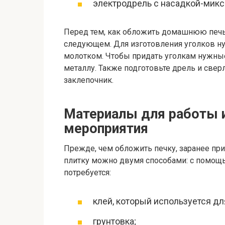
электродрель с насадкой-микс
Перед тем, как обложить домашнюю печь 
следующем. Для изготовления уголков н
молотком. Чтобы придать уголкам нужны
металлу. Также подготовьте дрель и свер
заклепочник.
Материалы для работы 
мероприятия
Прежде, чем обложить печку, заранее пр
плитку можно двумя способами: с помощь
потребуется:
клей, который используется дл
грунтовка;