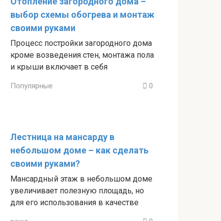
Отопление загородного дома –
выбор схемы обогрева и монтаж
своими руками
Процесс постройки загородного дома
кроме возведения стен, монтажа пола
и крыши включает в себя
Популярные
0
Лестница на мансарду в
небольшом доме – как сделать
своими руками?
Мансардный этаж в небольшом доме
увеличивает полезную площадь, но
для его использования в качестве