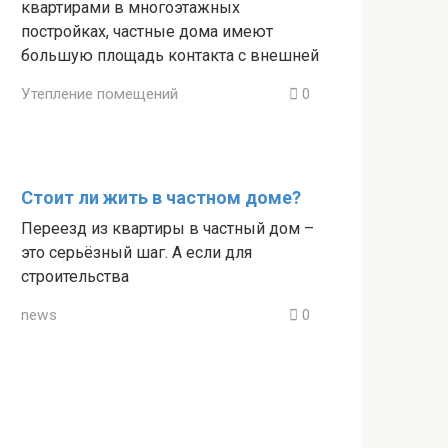
квартирами в многоэтажных
постройках, частные дома имеют
большую площадь контакта с внешней
Утепление помещений
0
Стоит ли жить в частном доме?
Переезд из квартиры в частный дом –
это серьёзный шаг. А если для
строительства
news
0