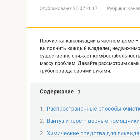
Опубликовано:
25.02.2017
Рубрика:
Канал
Прочистка канализации в частном доме –
выполнить каждый владелец недвижимост
существенно снижает комфортабельность
массу проблем. Давайте рассмотрим са
трубопровода своими руками.
Содержание
Распространенные способы очистки
Вантуз и трос – верные помощники
Химические средства для ликвида