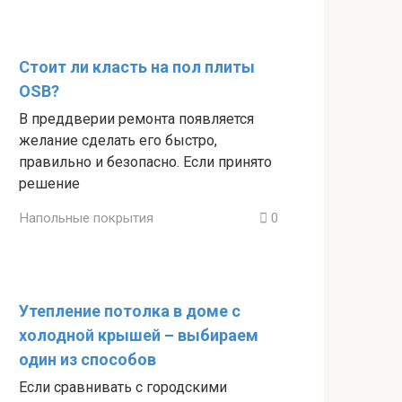
Стоит ли класть на пол плиты
OSB?
В преддверии ремонта появляется
желание сделать его быстро,
правильно и безопасно. Если принято
решение
Напольные покрытия
0
Утепление потолка в доме с
холодной крышей – выбираем
один из способов
Если сравнивать с городскими