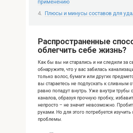
применению
Плюсы и минусы составов для уда
Распространенные спосо
облегчить себе жизнь?
Как бы вы ни старались и ни следили за 
обнаружите, что у вас забилась канализац
только волос, бумаги или других предмет
вы стараетесь не подпускать к сливным о
равно попадут внутрь. Уже внутри трубы 
каналов, образуя прочную пробку, избавит
непросто – не значит невозможно. Проби
руками. Но для этого потребуется изучит
проблемы.