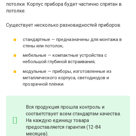
потолки. Корпус прибора будет частично спрятан в
потолке.
Существует несколько разновидностей приборов:
стандартные — предназначены для монтажа в
стены или потолок;
мебельные — компактные устройства с
небольшой глубиной встраивания;
модульные — приборы, изготовленные из
металлического корпуса, светодиодов и
прозрачной плёнки.
Вся продукция прошла контроль и
соответствует всем стандартам качества.
На каждую единицу товара
предоставляется гарантия (12-84
месяцев).