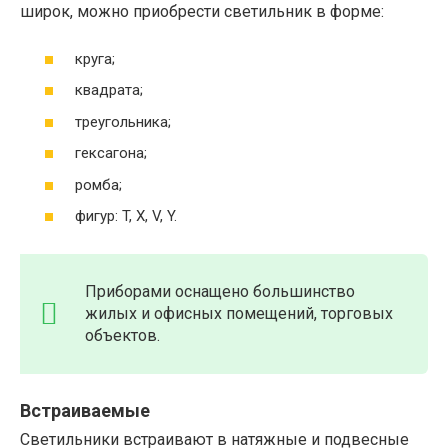
широк, можно приобрести светильник в форме:
круга;
квадрата;
треугольника;
гексагона;
ромба;
фигур: T, X, V, Y.
Приборами оснащено большинство
жилых и офисных помещений, торговых
объектов.
Встраиваемые
Светильники встраивают в натяжные и подвесные