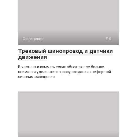
Освещение
0
Трековый шинопровод и датчики
движения
В частных и коммерческих объектах все больше
внимания уделяется вопросу создания комфортной
системы освещения.