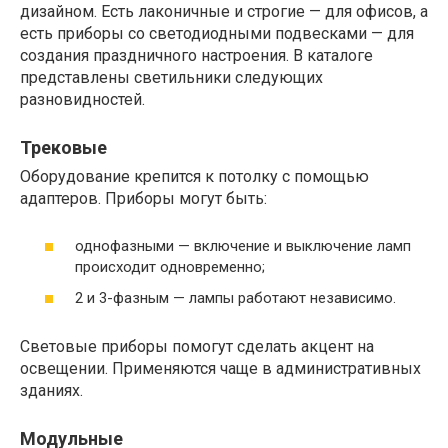
дизайном. Есть лаконичные и строгие — для офисов, а
есть приборы со светодиодными подвесками — для
создания праздничного настроения. В каталоге
представлены светильники следующих
разновидностей.
Трековые
Оборудование крепится к потолку с помощью
адаптеров. Приборы могут быть:
однофазными — включение и выключение ламп
происходит одновременно;
2 и 3-фазным — лампы работают независимо.
Световые приборы помогут сделать акцент на
освещении. Применяются чаще в административных
зданиях.
Модульные