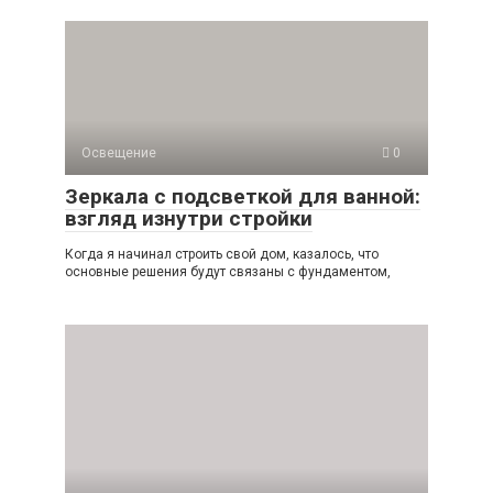
Освещение
0
Зеркала с подсветкой для ванной:
взгляд изнутри стройки
Когда я начинал строить свой дом, казалось, что
основные решения будут связаны с фундаментом,