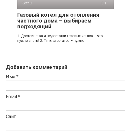
Котлы
1
Газовый котел для отопления
частного дома – выбираем
подходящий
1. Достоинства и недостатки газовых котлов – что
нужно знать? 2. Типы агрегатов – нужно
Добавить комментарий
Имя
*
Email
*
Сайт