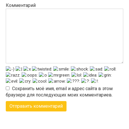
Комментарий
Сохранить моё имя, email и адрес сайта в этом
браузере для последующих моих комментариев.