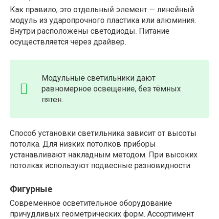
Как правило, это отдельный элемент — линейный
модуль из ударопрочного пластика или алюминия.
Внутри расположены светодиоды. Питание
осуществляется через драйвер.
Модульные светильники дают
равномерное освещение, без тёмных
пятен.
Способ установки светильника зависит от высоты
потолка. Для низких потолков приборы
устанавливают накладным методом. При высоких
потолках используют подвесные разновидности.
Фигурные
Современное осветительное оборудование
причудливых геометрических форм. Ассортимент