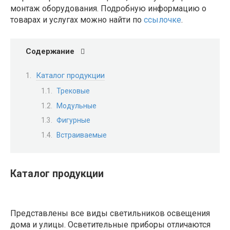
монтаж оборудования. Подробную информацию о
товарах и услугах можно найти по
ссылочке
.
Содержание
Каталог продукции
Трековые
Модульные
Фигурные
Встраиваемые
Каталог продукции
Представлены все виды светильников освещения
дома и улицы. Осветительные приборы отличаются