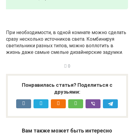
При необходимости, в одной комнате можно сделать
сразу несколько источников света. Комбинируя
светильники разных типов, можно воплотить в
жизнь даже самые смелые дизайнерские задумки.
0
Понравилась статья? Поделиться с
друзьями:
Вам также может быть интересно