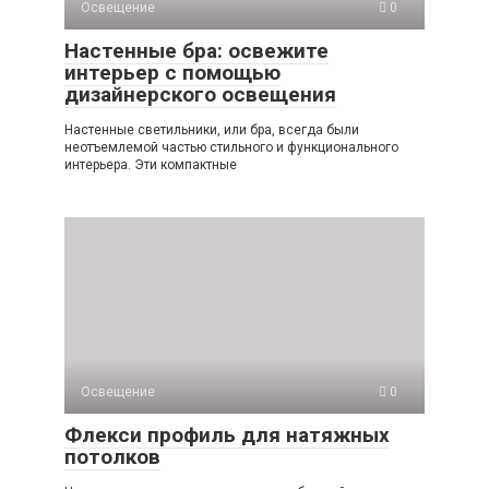
Освещение
0
Настенные бра: освежите
интерьер с помощью
дизайнерского освещения
Настенные светильники, или бра, всегда были
неотъемлемой частью стильного и функционального
интерьера. Эти компактные
Освещение
0
Флекси профиль для натяжных
потолков