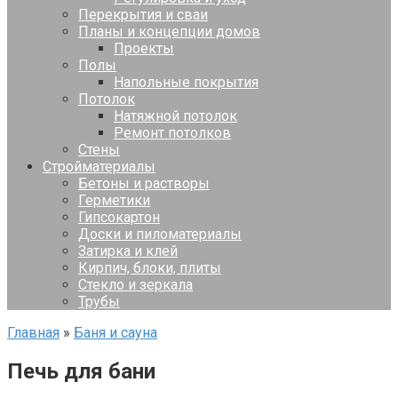
Перекрытия и сваи
Планы и концепции домов
Проекты
Полы
Напольные покрытия
Потолок
Натяжной потолок
Ремонт потолков
Стены
Стройматериалы
Бетоны и растворы
Герметики
Гипсокартон
Доски и пиломатериалы
Затирка и клей
Кирпич, блоки, плиты
Стекло и зеркала
Трубы
Главная
»
Баня и сауна
Печь для бани