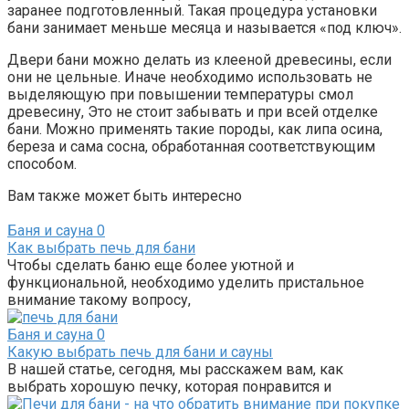
заранее подготовленный. Такая процедура установки
бани занимает меньше месяца и называется «под ключ».
Двери бани можно делать из клееной древесины, если
они не цельные. Иначе необходимо использовать не
выделяющую при повышении температуры смол
древесину, Это не стоит забывать и при всей отделке
бани. Можно применять такие породы, как липа осина,
береза и сама сосна, обработанная соответствующим
способом.
Вам также может быть интересно
Баня и сауна
0
Как выбрать печь для бани
Чтобы сделать баню еще более уютной и
функциональной, необходимо уделить пристальное
внимание такому вопросу,
Баня и сауна
0
Какую выбрать печь для бани и сауны
В нашей статье, сегодня, мы расскажем вам, как
выбрать хорошую печку, которая понравится и