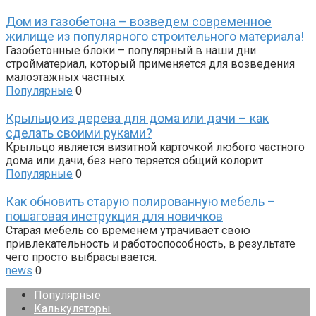
Дом из газобетона – возведем современное
жилище из популярного строительного материала!
Газобетонные блоки – популярный в наши дни
стройматериал, который применяется для возведения
малоэтажных частных
Популярные
0
Крыльцо из дерева для дома или дачи – как
сделать своими руками?
Крыльцо является визитной карточкой любого частного
дома или дачи, без него теряется общий колорит
Популярные
0
Как обновить старую полированную мебель –
пошаговая инструкция для новичков
Старая мебель со временем утрачивает свою
привлекательность и работоспособность, в результате
чего просто выбрасывается.
news
0
Популярные
Калькуляторы