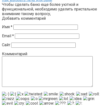
Чтобы сделать баню еще более уютной и
функциональной, необходимо уделить пристальное
внимание такому вопросу,
Добавить комментарий
Имя
*
Email
*
Сайт
Комментарий