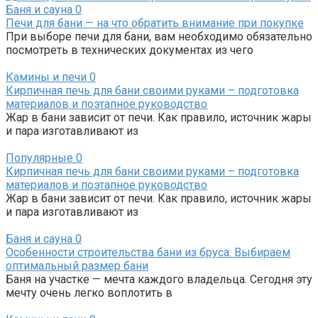
Баня и сауна
0
Печи для бани — на что обратить внимание при покупке
При выборе печи для бани, вам необходимо обязательно
посмотреть в технических документах из чего
Камины и печи
0
Кирпичная печь для бани своими руками – подготовка
материалов и поэтапное руководство
Жар в бани зависит от печи. Как правило, источник жары
и пара изготавливают из
Популярные
0
Кирпичная печь для бани своими руками – подготовка
материалов и поэтапное руководство
Жар в бани зависит от печи. Как правило, источник жары
и пара изготавливают из
Баня и сауна
0
Особенности строительства бани из бруса. Выбираем
оптимальный размер бани
Баня на участке — мечта каждого владельца. Сегодня эту
мечту очень легко воплотить в