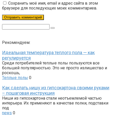
Сохранить моё имя, email и адрес сайта в этом
браузере для последующих моих комментариев.
Поиск:
Рекомендуем:
Идеальная температура теплого пола — как
регулируется
Среди потребителей теплые полы пользуются все
большей популярностью. Это не просто излишество и
роскошь,
Теплые полы
0
Как сделать нишу из гипсокартона своими руками
– пошаговая инструкция
Ниши из гипсокартона стали неотъемлемой частью
интерьера. Их применяют в качестве полки, подставки
под
news
0