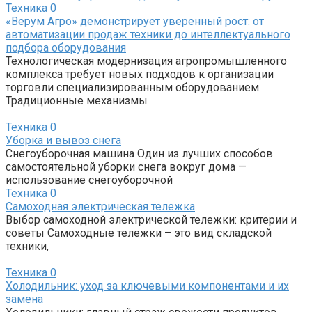
Техника
0
«Верум Агро» демонстрирует уверенный рост: от
автоматизации продаж техники до интеллектуального
подбора оборудования
Технологическая модернизация агропромышленного
комплекса требует новых подходов к организации
торговли специализированным оборудованием.
Традиционные механизмы
Техника
0
Уборка и вывоз снега
Снегоуборочная машина Один из лучших способов
самостоятельной уборки снега вокруг дома —
использование снегоуборочной
Техника
0
Самоходная электрическая тележка
Выбор самоходной электрической тележки: критерии и
советы Самоходные тележки – это вид складской
техники,
Техника
0
Холодильник: уход за ключевыми компонентами и их
замена