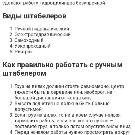
сделают работу гидроцилиндра безупречной.
Виды штабелеров
Ручной гидравлический
Электрогидравлический
Самоходный
Узкопроходный
Ричтрак
Как правильно работать с ручным
штабелером
Груз на вилах должен стоять равномерно, центр
тяжести быть в середине или, наоборот, на
большой дистанции от конца вил;
Высота поднятия не должна быть больше
допустимой;
Если груз на вилах, то ни в коем случае нельзя
тормозить работу, если все же это нужно —
поставьте груз, а только потом опустите вилы вниз;
Перед началом работы нужно просмотреть вокруг