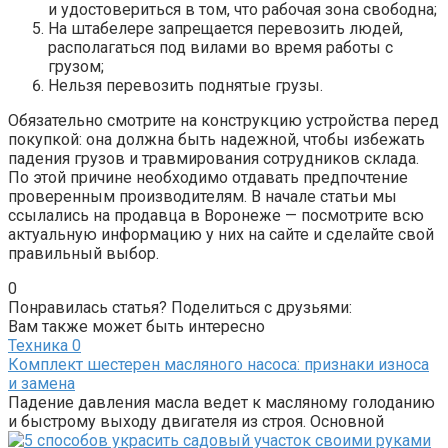
и удостовериться в том, что рабочая зона свободна;
На штабелере запрещается перевозить людей,
располагаться под вилами во время работы с
грузом;
Нельзя перевозить поднятые грузы.
Обязательно смотрите на конструкцию устройства перед
покупкой: она должна быть надежной, чтобы избежать
падения грузов и травмирования сотрудников склада.
По этой причине необходимо отдавать предпочтение
проверенным производителям. В начале статьи мы
ссылались на продавца в Воронеже — посмотрите всю
актуальную информацию у них на сайте и сделайте свой
правильный выбор.
0
Понравилась статья? Поделиться с друзьями:
Вам также может быть интересно
Техника
0
Комплект шестерен масляного насоса: признаки износа
и замена
Падение давления масла ведет к масляному голоданию
и быстрому выходу двигателя из строя. Основной