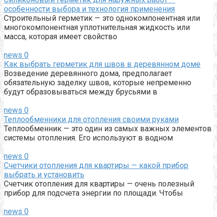
особенности выбора и технология применения
Строительный герметик — это однокомпонентная или
многокомпонентная уплотнительная жидкость или
масса, которая имеет свойство
news
0
Как выбрать герметик для швов в деревянном доме
Возведение деревянного дома, предполагает
обязательную заделку швов, которые непременно
будут образовываться между брусьями в
news
0
Теплообменники для отопления своими руками
Теплообменник — это один из самых важных элементов
системы отопления. Его используют в водном
news
0
Счетчики отопления для квартиры — какой прибор
выбрать и установить
Счетчик отопления для квартиры — очень полезный
прибор для подсчета энергии по площади. Чтобы
news
0