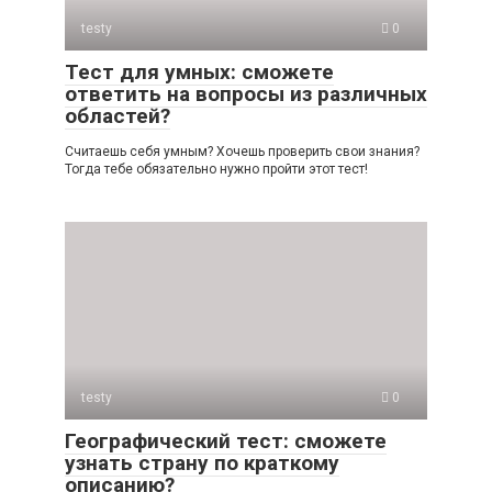
testy
0
Тест для умных: сможете
ответить на вопросы из различных
областей?
Считаешь себя умным? Хочешь проверить свои знания?
Тогда тебе обязательно нужно пройти этот тест!
testy
0
Географический тест: сможете
узнать страну по краткому
описанию?