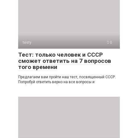
testy
0
Тест: только человек и СССР
сможет ответить на 7 вопросов
того времени
Предлагаем вам пройти наш тест, посвященный СССР.
Попробуй ответить верно на все вопросы и