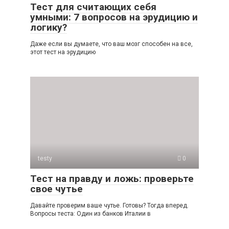
Тест для считающих себя
умными: 7 вопросов на эрудицию и
логику?
Даже если вы думаете, что ваш мозг способен на все,
этот тест на эрудицию
testy
0
Тест на правду и ложь: проверьте
свое чутье
Давайте проверим ваше чутье. Готовы? Тогда вперед.
Вопросы теста: Один из банков Италии в