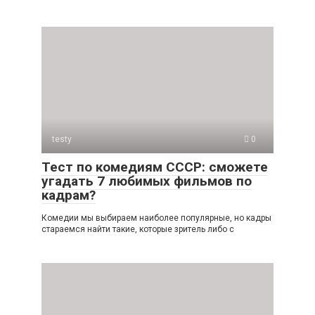
testy
0
Тест по комедиям СССР: сможете
угадать 7 любимых фильмов по
кадрам?
Комедии мы выбираем наиболее популярные, но кадры
стараемся найти такие, которые зритель либо с