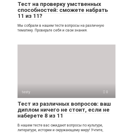
Тест на проверку умственных
способностей: сможете набрать
11 из 11?
Мы собрали в нашем тесте вопросы на различную
тематику. Проверьте себя и свои знания.
testy
0
Тест из различных вопросов: ваш
диплом ничего не стоит, если не
наберете 8 из 11
В нашем тесте вас ожидают вопросы по культуре,
литературе, истории и окружающему миру! Учтите,