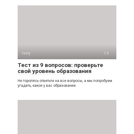
testy
0
Тест из 9 вопросов: проверьте
свой уровень образования
Не торопясь ответьте на все вопросы, а мы попробуем
угадать, какое у вас образование.