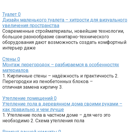
Туалет
0
Дизайн маленького туалета – хитрости для визуального
увеличения пространства
Современные стройматериалы, новейшие технологии,
большое разнообразие санитарно-технического
оборудования дают возможность создать комфортный
интерьер даже
Стены
0
Монтаж перегородок – разбираемся в особенностях
материалов
1. Кирпичные стены – надёжность и практичность 2.
Перегородки из пенобетонных блоков –
отличная замена кирпичу 3.
Утепление помещений
0
Утепление пола в деревянном дома своими руками –
как правильно и чем лучше
1. Утепление пола в частном доме – для чего это
необходимо 2. Схема утепления пола
Ремонт ванной комнаты
0