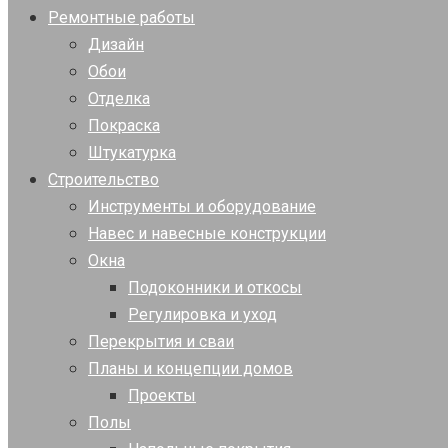
Ремонтные работы
Дизайн
Обои
Отделка
Покраска
Штукатурка
Строительство
Инструменты и оборудование
Навес и навесные конструкции
Окна
Подоконники и откосы
Регулировка и уход
Перекрытия и сваи
Планы и концепции домов
Проекты
Полы