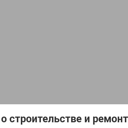
о строительстве и ремонт