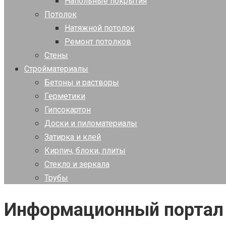
Напольные покрытия
Потолок
Натяжной потолок
Ремонт потолков
Стены
Стройматериалы
Бетоны и растворы
Герметики
Гипсокартон
Доски и пиломатериалы
Затирка и клей
Кирпич, блоки, плиты
Стекло и зеркала
Трубы
Информационный портал 