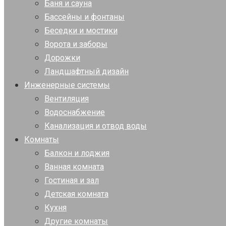
Баня и сауна
Бассейны и фонтаны
Беседки и мостики
Ворота и заборы
Дорожки
Ландшафтный дизайн
Инженерные системы
Вентиляция
Водоснабжение
Канализация и отвод воды
Комнаты
Балкон и лоджия
Ванная комната
Гостиная и зал
Детская комната
Кухня
Другие комнаты