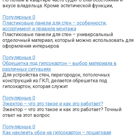
вкусе владельца. Кроме эстетической функции,
Популярные
0
Пластиковые панели для стен – особенности,
ассортимент и правила монтажа
Пластиковые панели для стен – универсальный
отделочный материал, который можно использовать для
оформления интерьеров
Популярные
0
Обрешетка под гипсокартон – выбор материала в
различных ситуациях
Для устройства стен, перегородок, потолочных
конструкций из ГКЛ, делается обрешетка под
гипсокартон, которая служит
Популярные
0
Эжектор – что это такое и как это работает?
Эжектор – что это такое и как это работает? Точный
ответ на этот вопрос
Популярные
0
Как наклеить обои на гипсокартон – пошаговая