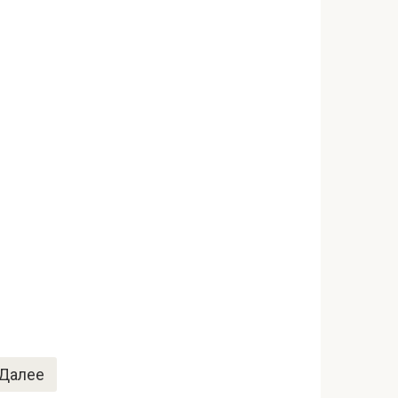
Далее