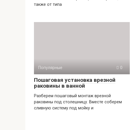
также от типа
Популярные
0
Пошаговая установка врезной
раковины в ванной
​Разберем пошаговый монтаж врезной
раковины под столешницу. Вместе соберем
сливную систему под мойку и