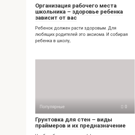
Организация рабочего места
школьника – здоровье ребенка
зависит от вас
Ребенок должен расти здоровым. Для
любящих родителей это аксиома. И собирая
ребенка в школу,
Популярные
0
Грунтовка для стен – виды
праймеров и их предназначение