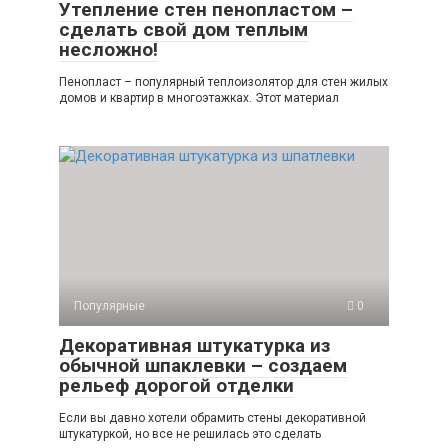
Утепление стен пенопластом –
сделать свой дом теплым
несложно!
Пенопласт – популярный теплоизолятор для стен жилых
домов и квартир в многоэтажках. Этот материал
Популярные
0
Декоративная штукатурка из
обычной шпаклевки – создаем
рельеф дорогой отделки
Если вы давно хотели обрамить стены декоративной
штукатуркой, но все не решилась это сделать