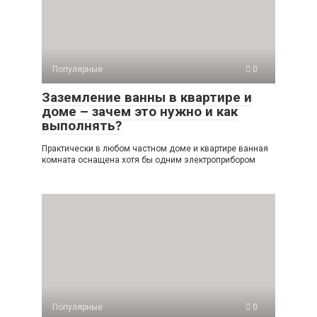
Популярные
0
Заземление ванны в квартире и
доме – зачем это нужно и как
выполнять?
Практически в любом частном доме и квартире ванная
комната оснащена хотя бы одним электроприбором
Популярные
0