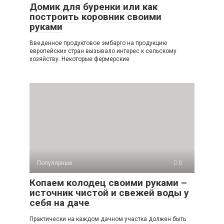
Домик для буренки или как
построить коровник своими
руками
Введенное продуктовое эмбарго на продукцию
европейских стран вызывало интерес к сельскому
хозяйству. Некоторые фермерские
Популярные
0
Копаем колодец своими руками –
источник чистой и свежей воды у
себя на даче
Практически на каждом дачном участка должен быть