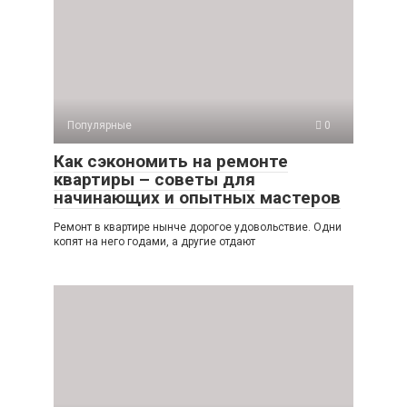
Популярные
0
Как сэкономить на ремонте
квартиры – советы для
начинающих и опытных мастеров
Ремонт в квартире нынче дорогое удовольствие. Одни
копят на него годами, а другие отдают