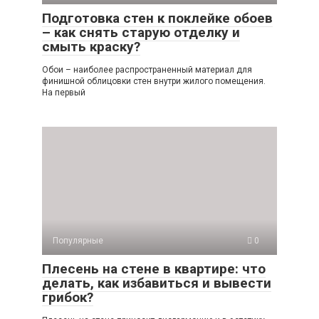
Подготовка стен к поклейке обоев
– как снять старую отделку и
смыть краску?
Обои – наиболее распространенный материал для
финишной облицовки стен внутри жилого помещения.
На первый
Популярные
0
Плесень на стене в квартире: что
делать, как избавиться и вывести
грибок?