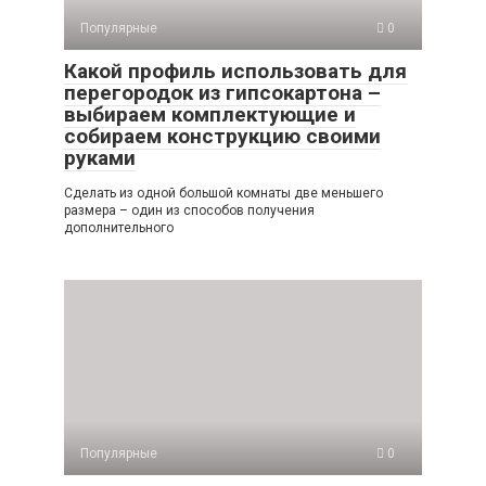
Популярные
0
Какой профиль использовать для
перегородок из гипсокартона –
выбираем комплектующие и
собираем конструкцию своими
руками
Сделать из одной большой комнаты две меньшего
размера – один из способов получения
дополнительного
Популярные
0