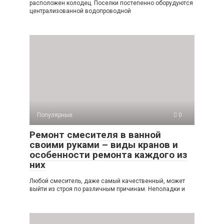
расположен колодец. Поселки постепенно оборудуются
централизованной водопроводной
Популярные
0
Ремонт смесителя в ванной
своими руками – виды кранов и
особенности ремонта каждого из
них
Любой смеситель, даже самый качественный, может
выйти из строя по различным причинам. Неполадки и