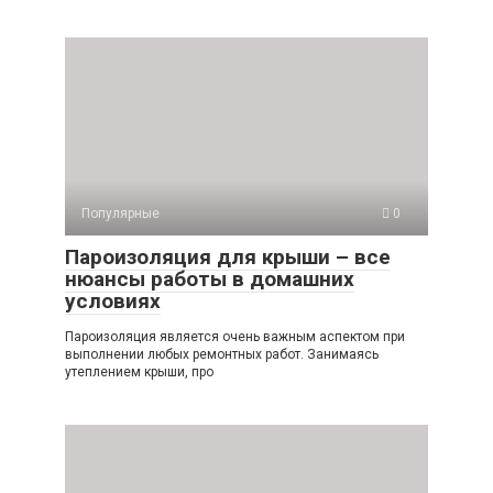
Популярные
0
Пароизоляция для крыши – все
нюансы работы в домашних
условиях
Пароизоляция является очень важным аспектом при
выполнении любых ремонтных работ. Занимаясь
утеплением крыши, про